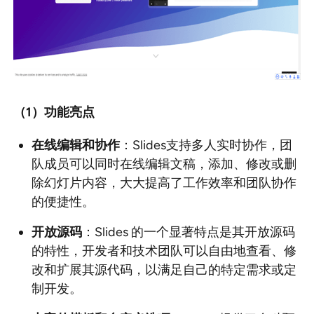
（1
）功能亮点
在线编辑和协作
：Slides支持多人实时协作，团
队成员可以同时在线编辑文稿，添加、修改或删
除幻灯片内容，大大提高了工作效率和团队协作
的便捷性。
开放源码
：Slides 的一个显著特点是其开放源码
的特性，开发者和技术团队可以自由地查看、修
改和扩展其源代码，以满足自己的特定需求或定
制开发。