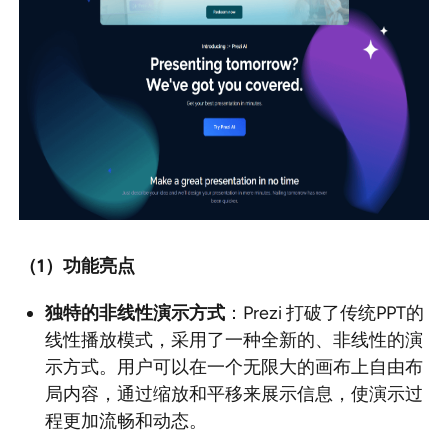
（1
）功能亮点
独特的非线性演示方式
：Prezi 打破了传统PPT的
线性播放模式，采用了一种全新的、非线性的演
示方式。用户可以在一个无限大的画布上自由布
局内容，通过缩放和平移来展示信息，使演示过
程更加流畅和动态。