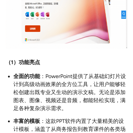
（1
）功能亮点
全面的功能
：PowerPoint提供了从基础幻灯片设
计到高级动画效果的全方位工具，让用户能够轻
松创建出既专业又生动的演示文稿。无论是添加
图表、图像、视频还是音频，都能轻松实现，满
足各种复杂演示需求。
丰富的模板
：这款PPT软件内置了大量精美的设
计模板，涵盖了从商务报告到教育课件的各类场