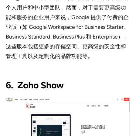
个人用户和中小型团队。然而，对于需要更高级功
能和服务的企业用户来说，Google 提供了付费的企
业版（如 Google Workspace for Business Starter,
Business Standard, Business Plus 和 Enterprise），
这些版本包括更多的存储空间、更高级的安全性和
管理工具以及定制化的品牌功能等。
6. Zoho Show