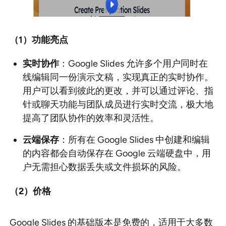
（1
）功能亮点
实时协作
：Google Slides 允许多个用户同时在
线编辑同一份演示文稿，实现真正的实时协作。
用户可以看到彼此的更改，并可以通过评论、指
针或聊天功能与团队成员进行实时交流，极大地
提高了团队协作的效率和灵活性。
云端保存
：所有在 Google Slides 中创建和编辑
的内容都会自动保存在 Google 云端硬盘中，用
户无需担心数据丢失或文件损坏的风险。
（2
）价格
Google Slides 的基础版本是免费的，适用于大多数