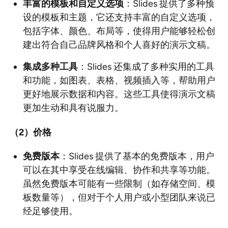
丰富的模板和自定义选项
：Slides 提供了多种预
设的模板和主题，它还支持丰富的自定义选项，
包括字体、颜色、布局等，使得用户能够轻松创
建出符合自己品牌风格和个人喜好的演示文稿。
集成多种工具
：Slides 还集成了多种实用的工具
和功能，如图表、表格、视频插入等，帮助用户
更好地展示数据和内容。这些工具使得演示文稿
更加生动和具有说服力。
（2
）价格
免费版本
：Slides 提供了基本的免费版本，用户
可以在其中享受在线编辑、协作和共享等功能。
虽然免费版本可能有一些限制（如存储空间、模
板数量等），但对于个人用户或小型团队来说已
经足够使用。