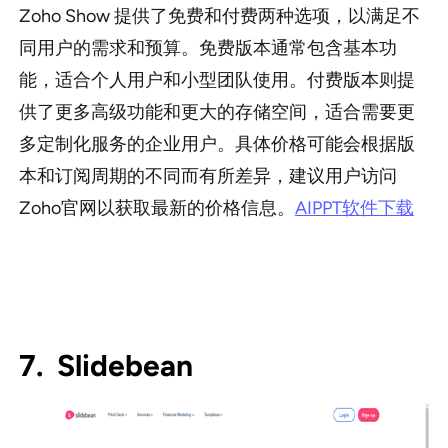
Zoho Show 提供了免费和付费两种选项，以满足不
同用户的需求和预算。免费版本通常包含基本功
能，适合个人用户和小型团队使用。付费版本则提
供了更多高级功能和更大的存储空间，适合需要更
多定制化服务的企业用户。具体价格可能会根据版
本和订阅周期的不同而有所差异，建议用户访问
Zoho官网以获取最新的价格信息。
AIPPT软件下载
7. Slidebean