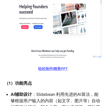
轻松制作精美PPT
（1
）功能亮点
AI
辅助设计
：Slidebean 利用先进的AI算法，能
够根据用户输入的内容（如文字、图片等）自动