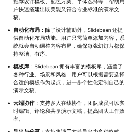
推荐设计模板、配色方案、字体选择等，帮助用
户快速搭建出既美观又符合专业标准的演示文
稿。
自动化布局
：除了设计辅助外，Slidebean 还提
供自动化布局功能。用户只需简单添加内容，系
统就会自动调整内容布局，确保每张幻灯片都保
持整洁、有序。
模板库
：Slidebean 拥有丰富的模板库，涵盖了
各种行业、场景和风格，用户可以根据需要选择
合适的模板作为起点，进一步个性化定制自己的
演示文稿。
云端协作
：支持多人在线协作，团队成员可以实
时编辑、评论和共享演示文稿，提高团队工作效
率。
导出与分享
：支持将演示文稿导出为多种格式