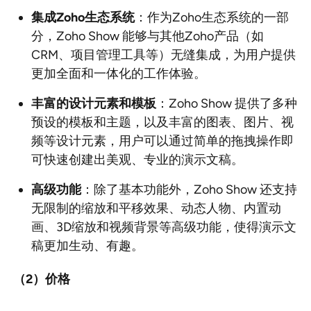
集成Zoho
生态系统
：作为Zoho生态系统的一部
分，Zoho Show 能够与其他Zoho产品（如
CRM、项目管理工具等）无缝集成，为用户提供
更加全面和一体化的工作体验。
丰富的设计元素和模板
：Zoho Show 提供了多种
预设的模板和主题，以及丰富的图表、图片、视
频等设计元素，用户可以通过简单的拖拽操作即
可快速创建出美观、专业的演示文稿。
高级功能
：除了基本功能外，Zoho Show 还支持
无限制的缩放和平移效果、动态人物、内置动
画、3D缩放和视频背景等高级功能，使得演示文
稿更加生动、有趣。
（2
）价格