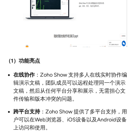
（1
）功能亮点
在线协作
：Zoho Show 支持多人在线实时协作编
辑演示文稿，团队成员可以远程处理同一个演示
文稿，然后从任何平台分享和展示，无需担心文
件传输和版本冲突的问题。
跨平台支持
：Zoho Show 提供了多平台支持，用
户可以在Web浏览器、iOS设备以及Android设备
上访问和使用。