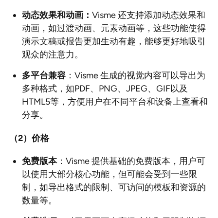
动态效果和动画：
Visme 还支持添加动态效果和
动画，如过渡动画、元素动画等，这些功能使得
演示文稿或报告更加生动有趣，能够更好地吸引
观众的注意力。
多平台兼容
：Visme 生成的视觉内容可以导出为
多种格式，如PDF、PNG、JPEG、GIF以及
HTML5等，方便用户在不同平台和设备上查看和
分享。
（2
）价格
免费版本
：Visme 提供基础的免费版本，用户可
以使用大部分核心功能，但可能会受到一些限
制，如导出格式的限制、可访问的模板和资源的
数量等。