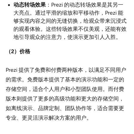
动态转场效果
：Prezi 的动态转场效果是其另一
大亮点。通过平滑的缩放和平移动作，Prezi 能
够实现内容之间的无缝切换，给观众带来沉浸式
的观看体验。这些转场效果不仅美观，还能有效
地引导观众的注意力，使演示更加引人入胜。
（2
）价格
Prezi 提供了免费和付费两种版本，以满足不同用户
的需求。免费版本提供了基本的演示功能和一定的
存储空间，适合个人用户和小型团队使用。而付费
版本则提供了更多的高级功能和更大的存储空间，
如离线演示、品牌定制、团队协作等，适合需要更
专业、更灵活演示解决方案的用户。