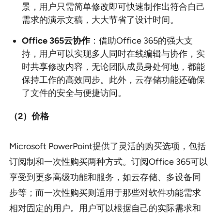
景，用户只需简单修改即可快速制作出符合自己
需求的演示文稿，大大节省了设计时间。
Office 365
云协作
：借助Office 365的强大支
持，用户可以实现多人同时在线编辑与协作，实
时共享修改内容，无论团队成员身处何地，都能
保持工作的高效同步。此外，云存储功能还确保
了文件的安全与便捷访问。
（2
）价格
Microsoft PowerPoint提供了灵活的购买选项，包括
订阅制和一次性购买两种方式。订阅Office 365可以
享受到更多高级功能和服务，如云存储、多设备同
步等；而一次性购买则适用于那些对软件功能需求
相对固定的用户。用户可以根据自己的实际需求和