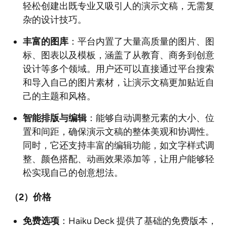
轻松创建出既专业又吸引人的演示文稿，无需复
杂的设计技巧。
丰富的图库
：平台内置了大量高质量的图片、图
标、图表以及模板，涵盖了从教育、商务到创意
设计等多个领域。用户还可以直接通过平台搜索
和导入自己的图片素材，让演示文稿更加贴近自
己的主题和风格。
智能排版与编辑
：能够自动调整元素的大小、位
置和间距，确保演示文稿的整体美观和协调性。
同时，它还支持丰富的编辑功能，如文字样式调
整、颜色搭配、动画效果添加等，让用户能够轻
松实现自己的创意想法。
（2
）价格
免费选项
：Haiku Deck 提供了基础的免费版本，