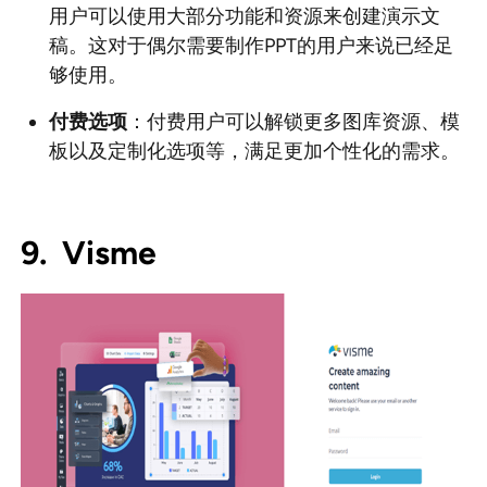
用户可以使用大部分功能和资源来创建演示文
稿。这对于偶尔需要制作PPT的用户来说已经足
够使用。
付费选项
：付费用户可以解锁更多图库资源、模
板以及定制化选项等，满足更加个性化的需求。
9. Visme