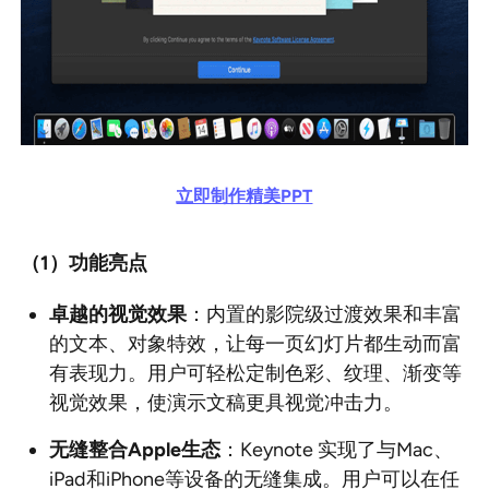
立即制作精美PPT
（1
）功能亮点
卓越的视觉效果
：内置的影院级过渡效果和丰富
的文本、对象特效，让每一页幻灯片都生动而富
有表现力。用户可轻松定制色彩、纹理、渐变等
视觉效果，使演示文稿更具视觉冲击力。
无缝整合Apple
生态
：Keynote 实现了与Mac、
iPad和iPhone等设备的无缝集成。用户可以在任