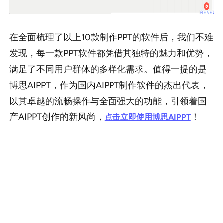
在全面梳理了以上10款制作PPT的软件后，我们不难
发现，每一款PPT软件都凭借其独特的魅力和优势，
满足了不同用户群体的多样化需求。值得一提的是
博思AIPPT，作为国内AIPPT制作软件的杰出代表，
以其卓越的流畅操作与全面强大的功能，引领着国
产AIPPT创作的新风尚，
！
点击立即使用博思AIPPT