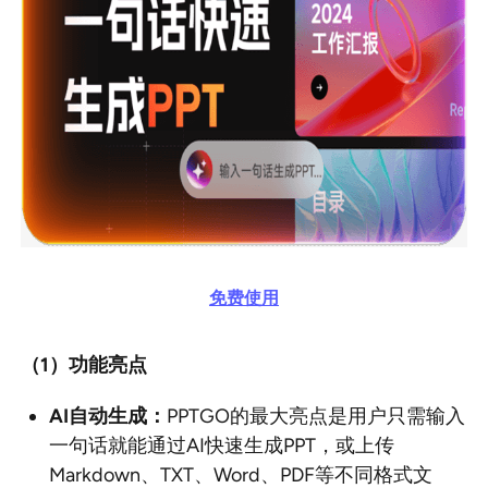
免费使用
（1
）功能亮点
AI
自动生成：
PPTGO的最大亮点是用户只需输入
一句话就能通过AI快速生成PPT，或上传
Markdown、TXT、Word、PDF等不同格式文