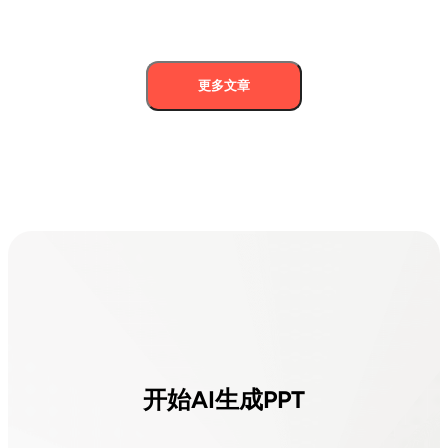
更多文章
开始AI生成PPT