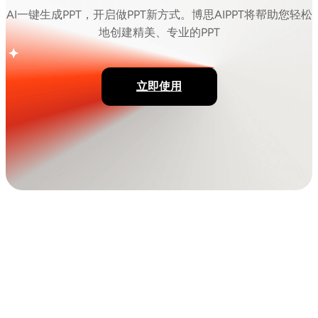
AI一键生成PPT，开启做PPT新方式。博思AIPPT将帮助您轻松
地创建精美、专业的PPT
立即使用