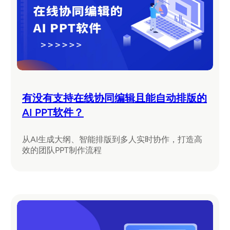
有没有支持在线协同编辑且能自动排版的
AI PPT软件？
从AI生成大纲、智能排版到多人实时协作，打造高
效的团队PPT制作流程