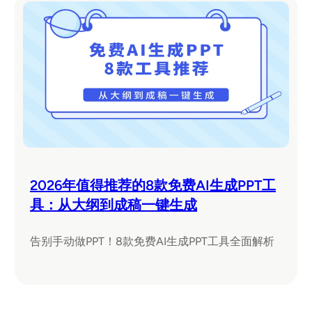
2026年值得推荐的8款免费AI生成PPT工
具：从大纲到成稿一键生成
告别手动做PPT！8款免费AI生成PPT工具全面解析