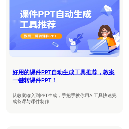
好用的课件PPT自动生成工具推荐，教案
一键转课件PPT！
从教案输入到PPT生成，手把手教你用AI工具快速完
成备课与课件制作