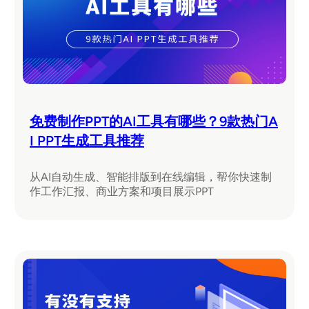
免费制作PPT的AI工具有哪些？9款热门A
I PPT生成工具推荐
从AI自动生成、智能排版到在线编辑，帮你快速制
作工作汇报、商业方案和项目展示PPT