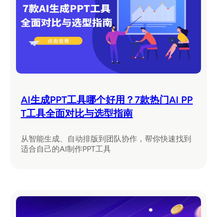
AI生成PPT工具哪个好用？7款热门AI PP
T工具全面对比与选型指南
从智能生成、自动排版到团队协作，帮你快速找到
适合自己的AI制作PPT工具