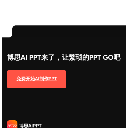
博思AI PPT来了，让繁琐的PPT GO吧
免费开始AI制作PPT