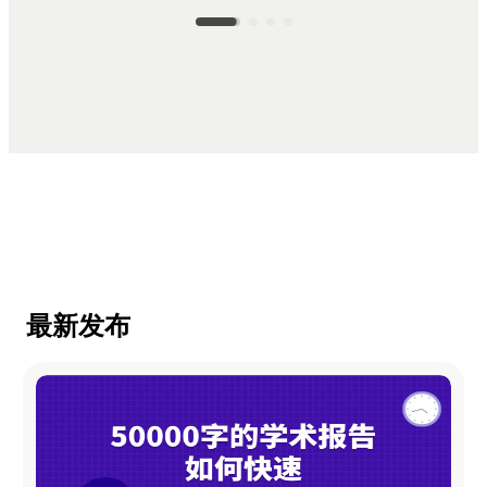
sdk集成
企业模板定制
帮助中心
PPT技巧
最新发布