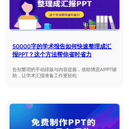
50000字的学术报告如何快速整理成汇
报PPT？这个方法帮你省时省力
告别繁琐的手动排版与内容提炼，借助博思AIPPT辅
助，让学术汇报准备工作更轻松