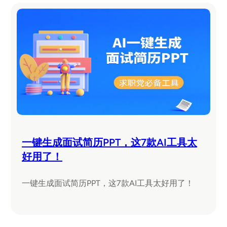
一键生成面试简历PPT，这7款AI工具太
好用了！
一键生成面试简历PPT，这7款AI工具太好用了！