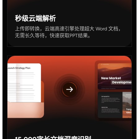
秒级云端解析
上传即转换，云端高速引擎处理超大 Word 文档，
无需长久等待，快速获取PPT结果。