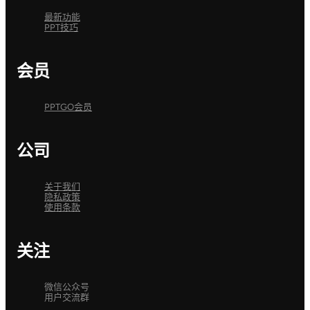
最新功能
PPT技巧
会员
PPTGO会员
公司
关于我们
隐私政策
使用条款
关注
微信公众号
用户交流群