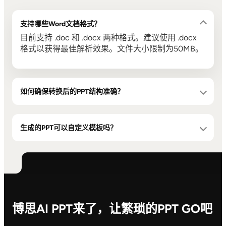
支持哪些Word文档格式？
目前支持 .doc 和 .docx 两种格式。建议使用 .docx
格式以获得最佳解析效果。文件大小限制为50MB。
如何确保转换后的PPT结构准确？
生成的PPT可以自定义模板吗？
博思AI PPT来了，让繁琐的PPT GO吧