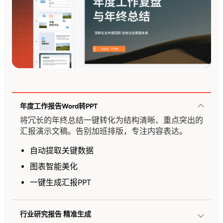
年度工作报告Word转PPT
将冗长的年终总结一键转化为结构清晰、重点突出的
汇报演示文稿。告别加班排版，专注内容表达。
自动提取关键数据
图表智能美化
一键生成汇报PPT
行业研究报告 精准生成