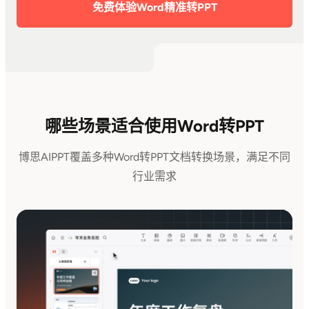
免费体验Word精准转PPT
哪些场景适合使用Word转PPT
博思AIPPT覆盖多种Word转PPT文档转换场景，满足不同
行业需求