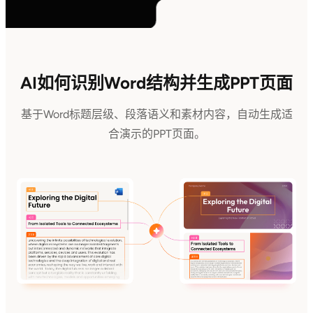
AI如何识别Word结构并生成PPT页面
基于Word标题层级、段落语义和素材内容，自动生成适
合演示的PPT页面。