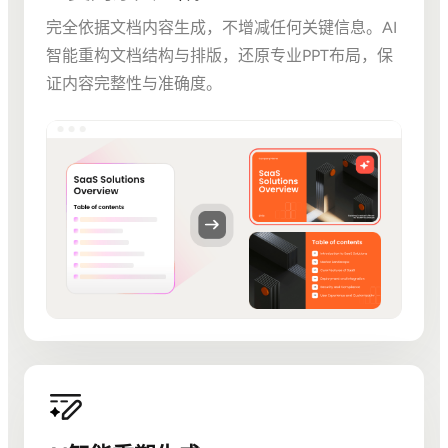
完全依据文档内容生成，不增减任何关键信息。AI
智能重构文档结构与排版，还原专业PPT布局，保
证内容完整性与准确度。