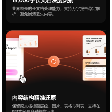
15,000字长文档深度识别
业界领先的长文档处理能力，支持万字报告稳定解
析，避免崩溃丢失内容。
内容结构精准还原
保留原文档标题层级、图片、表格与列表，支持在
PPT中还原多种视觉元素。