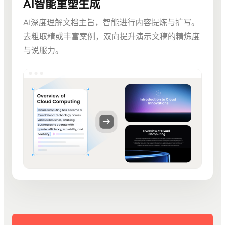
AI智能重塑生成
AI深度理解文档主旨，智能进行内容提炼与扩写。
去粗取精或丰富案例，双向提升演示文稿的精炼度
与说服力。