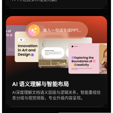
AI 语义理解与智能布局
AI深度理解文档语义层级与逻辑关系，智能重组信
息分组与视觉排版，专业升级内容呈现。