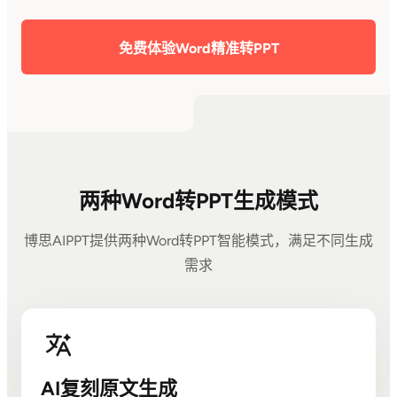
免费体验Word精准转PPT
两种Word转PPT生成模式
博思AIPPT提供两种Word转PPT智能模式，满足不同生成
需求
AI复刻原文生成