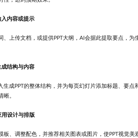
：输入内容或提示
词、上传文档，或提供PPT大纲，AI会据此提取要点，为
：生成结构与内容
输入生成PPT的整体结构，并为每页幻灯片添加标题、要点
清晰。
：应用设计与排版
模板、调整配色，并推荐相关图表或图片，使PPT视觉美