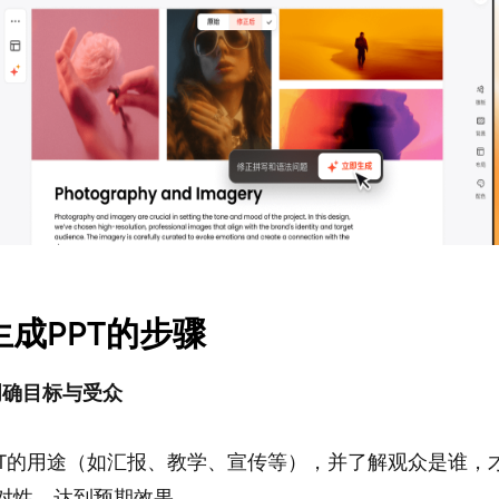
AI生成PPT的步骤
：明确目标与受众
PT的用途（如汇报、教学、宣传等），并了解观众是谁，
对性，达到预期效果。