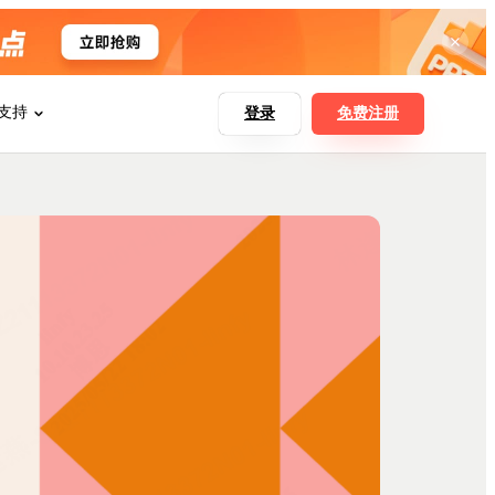
支持
登录
免费注册