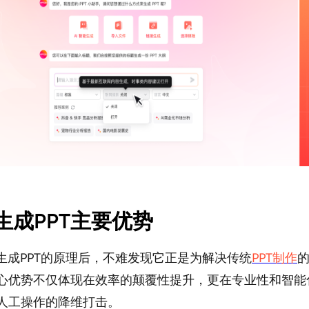
I生成PPT主要优势
I生成PPT的原理后，不难发现它正是为解决传统
PPT制作
心优势不仅体现在效率的颠覆性提升，更在专业性和智能
人工操作的降维打击。