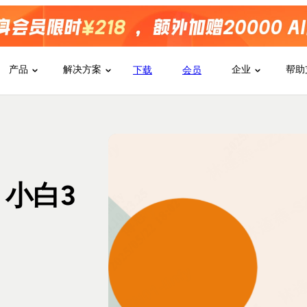
产品
解决方案
企业
帮助
下载
会员
？小白3