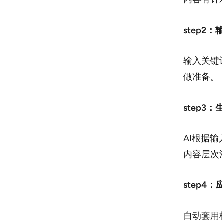
step2
输入关键
做准备。
step3
AI根据
内容层次
step4
自动套用