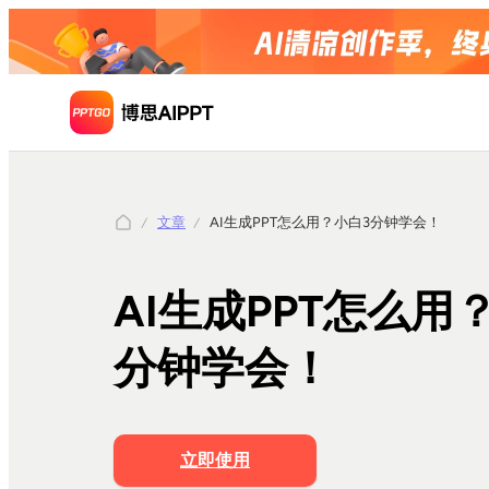
文章
AI生成PPT怎么用？小白3分钟学会！
AI生成PPT怎么用
分钟学会！
立即使用