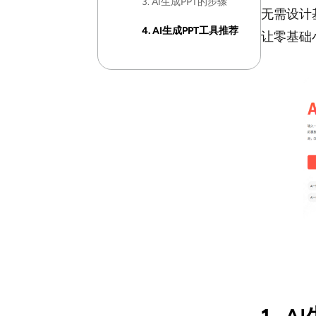
3. AI生成PPT的步骤
无需设计
4. AI生成PPT工具推荐
让零基础