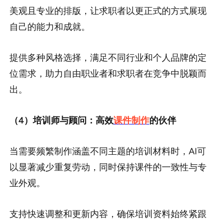
美观且专业的排版，让求职者以更正式的方式展现
自己的能力和成就。
提供多种风格选择，满足不同行业和个人品牌的定
位需求，助力自由职业者和求职者在竞争中脱颖而
出。
（4）培训师与顾问：高效
课件制作
的伙伴
当需要频繁制作涵盖不同主题的培训材料时，AI可
以显著减少重复劳动，同时保持课件的一致性与专
业外观。
支持快速调整和更新内容，确保培训资料始终紧跟