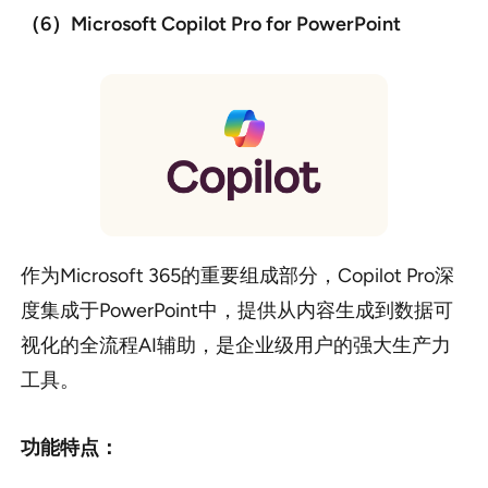
（6）Microsoft Copilot Pro for PowerPoint
作为Microsoft 365的重要组成部分，Copilot Pro深
度集成于PowerPoint中，提供从内容生成到数据可
视化的全流程AI辅助，是企业级用户的强大生产力
工具。
功能特点：