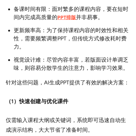
备课时间有限：面对繁多的课程内容，要在短时
间内完成高质量的
并非易事。
PPT排版
更新频率高：为了保持课程内容的时效性和相关
性，需要频繁调整PPT，但传统方式修改耗时费
力。
视觉设计难：尽管内容丰富，若版面设计单调乏
味，则容易分散学生的注意力，影响学习效果。
针对这些问题，AI生成PPT提供了有效的解决方案：
（1）快速创建与优化课件
仅需输入课程大纲或关键词，系统即可迅速自动生
成演示结构，大大节省了准备时间。