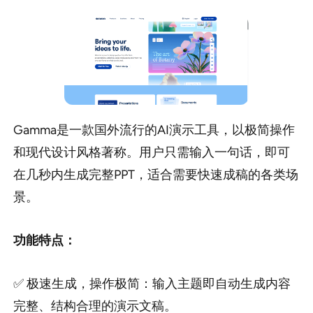
Gamma是一款国外流行的AI演示工具，以极简操作
和现代设计风格著称。用户只需输入一句话，即可
在几秒内生成完整PPT，适合需要快速成稿的各类场
景。
功能特点：
✅ 极速生成，操作极简：输入主题即自动生成内容
完整、结构合理的演示文稿。