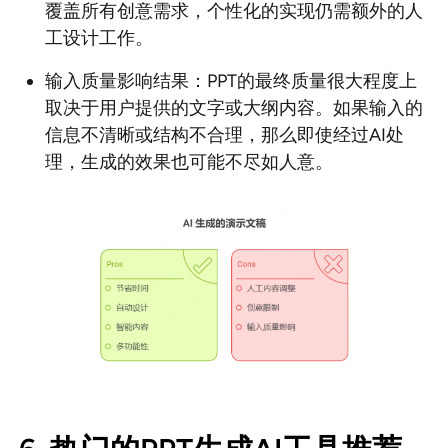
覆盖所有创意需求，个性化的实现仍需额外的人
工设计工作。
输入质量影响结果：PPT的最终质量很大程度上
取决于用户提供的文字或大纲内容。如果输入的
信息不清晰或结构不合理，那么即使经过AI处
理，生成的效果也可能不尽如人意。