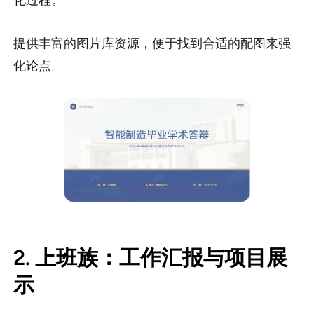
化过程。
提供丰富的图片库资源，便于找到合适的配图来强
化论点。
2. 上班族：工作汇报与项目展
示