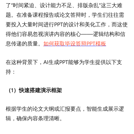
了“时间紧迫、设计能力不足、排版杂乱”这三大难
题。在准备课程报告或论文答辩时，学生们往往需
要投入大量时间进行PPT的设计和美化工作，而这使
得他们容易忽视演讲内容的核心——逻辑结构和信
息传递的质量。
如何获取毕设答辩PPT模板
在这种背景下，AI生成PPT能够为学生提供以下支
持：
（1）快速搭建演示框架
根据学生的论文大纲或汇报要点，智能生成展示逻
辑，确保内容条理清晰。