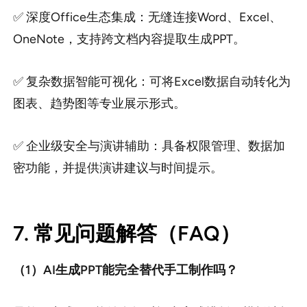
✅ 深度Office生态集成：无缝连接Word、Excel、
OneNote，支持跨文档内容提取生成PPT。
✅ 复杂数据智能可视化：可将Excel数据自动转化为
图表、趋势图等专业展示形式。
✅ 企业级安全与演讲辅助：具备权限管理、数据加
密功能，并提供演讲建议与时间提示。
7. 常见问题解答（FAQ）
（1）AI生成PPT能完全替代手工制作吗？