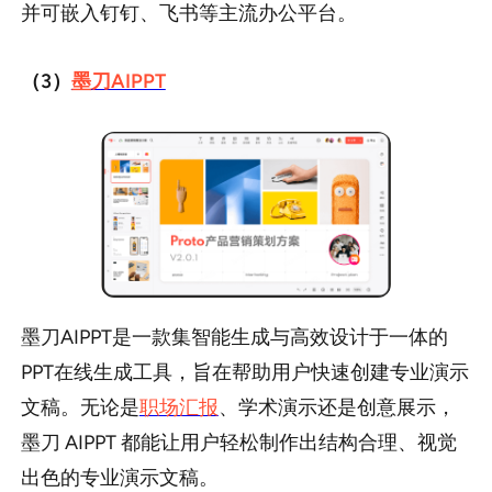
并可嵌入钉钉、飞书等主流办公平台。
（3）
墨刀AIPPT
墨刀AIPPT是一款集智能生成与高效设计于一体的
PPT在线生成工具，旨在帮助用户快速创建专业演示
文稿。无论是
职场汇报
、学术演示还是创意展示，
墨刀 AIPPT 都能让用户轻松制作出结构合理、视觉
出色的专业演示文稿。