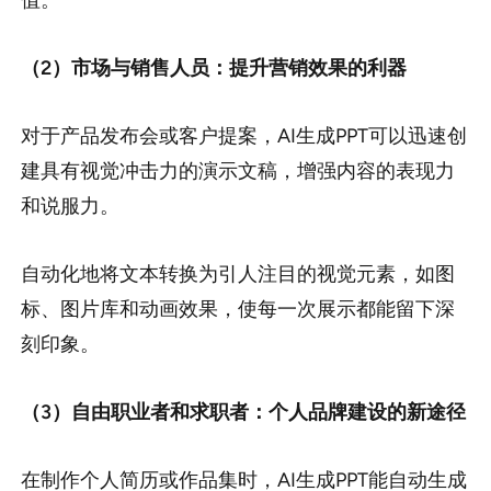
（2）市场与销售人员：提升营销效果的利器
对于产品发布会或客户提案，AI生成PPT可以迅速创
建具有视觉冲击力的演示文稿，增强内容的表现力
和说服力。
自动化地将文本转换为引人注目的视觉元素，如图
标、图片库和动画效果，使每一次展示都能留下深
刻印象。
（3）自由职业者和求职者：个人品牌建设的新途径
在制作个人简历或作品集时，AI生成PPT能自动生成