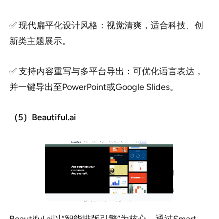
✅ 现代扁平化设计风格：视觉清爽，适合科技、创
新类主题展示。
✅ 支持内容重写与多平台导出：可优化语言表达，
并一键导出至PowerPoint或Google Slides。
（5）Beautiful.ai