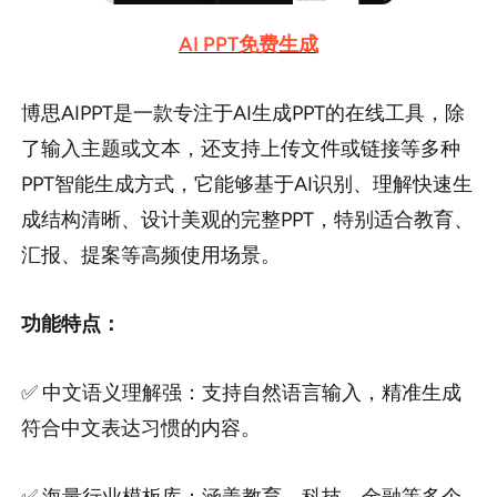
AI PPT免费生成
博思AIPPT是一款专注于AI生成PPT的在线工具，除
了输入主题或文本，还支持上传文件或链接等多种
PPT智能生成方式，它能够基于AI识别、理解快速生
成结构清晰、设计美观的完整PPT，特别适合教育、
汇报、提案等高频使用场景。
功能特点：
✅ 中文语义理解强：支持自然语言输入，精准生成
符合中文表达习惯的内容。