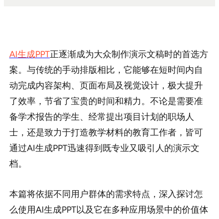
sdk集成
企业模板定制
AI生成PPT
正逐渐成为大众制作演示文稿时的首选方
帮助中心
案。与传统的手动排版相比，它能够在短时间内自
PPT技巧
动完成内容架构、页面布局及视觉设计，极大提升
了效率，节省了宝贵的时间和精力。不论是需要准
备学术报告的学生、经常提出项目计划的职场人
士，还是致力于打造教学材料的教育工作者，皆可
通过AI生成PPT迅速得到既专业又吸引人的演示文
档。
本篇将依据不同用户群体的需求特点，深入探讨怎
么使用AI生成PPT以及它在多种应用场景中的价值体