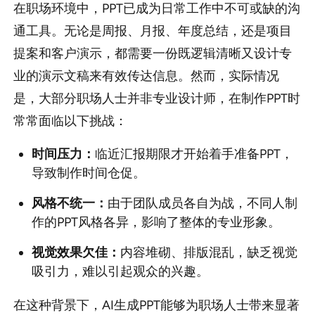
在职场环境中，PPT已成为日常工作中不可或缺的沟
通工具。无论是周报、月报、年度总结，还是项目
提案和客户演示，都需要一份既逻辑清晰又设计专
业的演示文稿来有效传达信息。然而，实际情况
是，大部分职场人士并非专业设计师，在制作PPT时
常常面临以下挑战：
时间压力：
临近汇报期限才开始着手准备PPT，
导致制作时间仓促。
风格不统一：
由于团队成员各自为战，不同人制
作的PPT风格各异，影响了整体的专业形象。
视觉效果欠佳：
内容堆砌、排版混乱，缺乏视觉
吸引力，难以引起观众的兴趣。
在这种背景下，AI生成PPT能够为职场人士带来显著