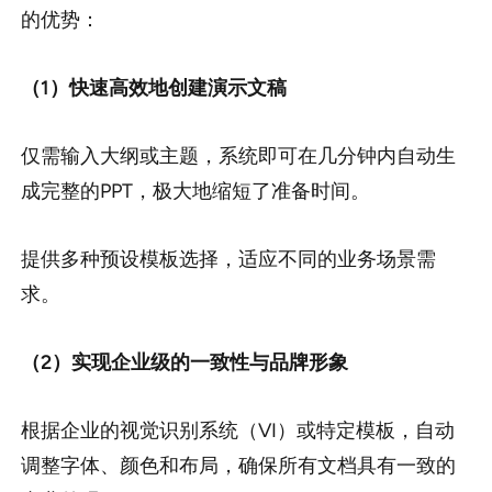
的优势：
（1）快速高效地创建演示文稿
仅需输入大纲或主题，系统即可在几分钟内自动生
成完整的PPT，极大地缩短了准备时间。
提供多种预设模板选择，适应不同的业务场景需
求。
（2）实现企业级的一致性与品牌形象
根据企业的视觉识别系统（VI）或特定模板，自动
调整字体、颜色和布局，确保所有文档具有一致的