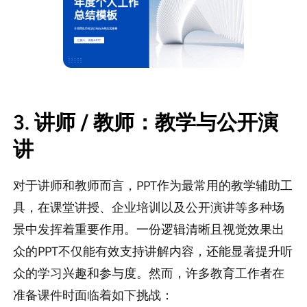
3. 讲师 / 教师：教学与公开演
讲
对于讲师和教师而言，PPT作为最常用的教学辅助工
具，在课堂讲授、企业培训以及公开演讲等多种场
景中发挥着重要作用。一份逻辑清晰且视觉效果出
众的PPT不仅能有效支持讲解内容，还能显著提升听
众的学习兴趣和参与度。然而，许多教育工作者在
准备课件时面临着如下挑战：