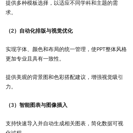
提供多种模板选择，以适应不同学科和主题的需
求。
（2）自动化排版与视觉优化
实现字体、颜色和布局的统一管理，使PPT整体风格
更加专业且具有一致性。
提供美观的背景图和色彩搭配建议，增强视觉吸引
力。
（3）智能图表与图像插入
支持快速导入并自动生成相关图表，简化数据可视