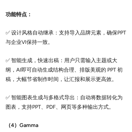
功能特点：
✅ 设计风格自动继承：支持导入品牌元素，确保PPT
与企业VI保持一致。
✅ 智能生成，快速出稿：用户只需输入主题或大
纲，AI即可自动生成结构合理、排版美观的 PPT 初
稿，大幅节省制作时间，让汇报和展示更高效。
✅ 智能图表生成与多格式导出：自动将数据转化为
图表，支持PPT、PDF、网页等多种输出方式。
（4）Gamma