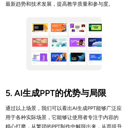
最新趋势和技术发展，提高教学质量和参与度。
5. AI生成PPT的优势与局限
通过以上场景，我们可以看出AI生成PPT能够广泛应
用于各种实际场景，它能够让使用者专注于内容的
精心打磨，从繁琐的PPT制作中解脱出来，从而提升