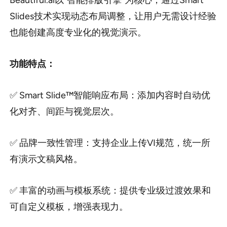
Beautiful.ai以“智能排版引擎”为核心，通过Smart
Slides技术实现动态布局调整，让用户无需设计经验
也能创建高度专业化的视觉演示。
功能特点：
✅ Smart Slide™智能响应布局：添加内容时自动优
化对齐、间距与视觉层次。
✅ 品牌一致性管理：支持企业上传VI规范，统一所
有演示文稿风格。
✅ 丰富的动画与模板系统：提供专业级过渡效果和
可自定义模板，增强表现力。