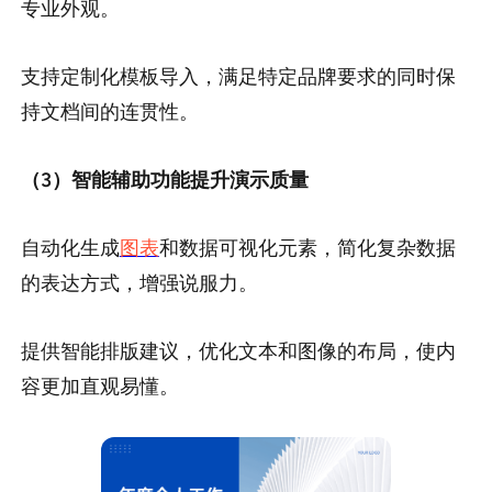
专业外观。
支持定制化模板导入，满足特定品牌要求的同时保
持文档间的连贯性。
（3）智能辅助功能提升演示质量
自动化生成
图表
和数据可视化元素，简化复杂数据
的表达方式，增强说服力。
提供智能排版建议，优化文本和图像的布局，使内
容更加直观易懂。