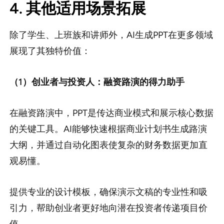
4. 其他适用场景拓展
除了学生、上班族和讲师外，AI生成PPT在更多领域
展现了其独特价值：
（1）创业者与投资人：融资路演的得力助手
在融资路演中，PPT是传达商业模式和展示核心数据
的关键工具。AI能够快速根据商业计划书生成路演
大纲，并通过自动化图表使复杂的财务数据更加直
观易懂。
提供专业的设计模板，确保演示文稿的专业性和吸
引力，帮助创业者更好地向潜在投资者传递项目价
值。