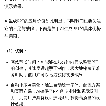
演示效果。
AI生成PPT的应用价值如此明显，同时我们也要关注
它的不足与缺陷，下面是关于AI生成PPT的具体优势
与局限。
（1）优势：
高效节省时间：AI能够在几分钟内完成整套PPT
的创建，其速度远超手工制作，极大地缩短了准
备时间，使用户可以迅速获得初步成果。
自动排版与美化：通过自动统一字体、配色方案
和页面布局，AI确保了PPT的专业性和视觉吸引
力，无需用户具备设计技能即可获得高质量的设
计效果。