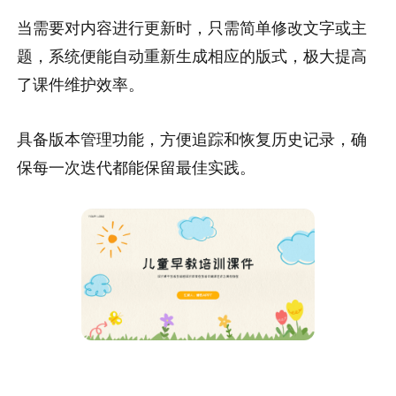
当需要对内容进行更新时，只需简单修改文字或主
题，系统便能自动重新生成相应的版式，极大提高
了课件维护效率。
具备版本管理功能，方便追踪和恢复历史记录，确
保每一次迭代都能保留最佳实践。