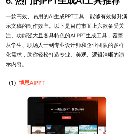
6. 热门的PPT生成AI工具推荐
一款高效、易用的AI生成PPT工具，能够有效提升演
示文稿的制作效率。以下是目前市面上六款备受关
注、功能强大且各具特色的AI PPT生成工具，覆盖
从学生、职场人士到专业设计师和企业团队的多样
化需求，助你轻松打造专业、美观、逻辑清晰的演
示内容。
（1）
博思AIPPT