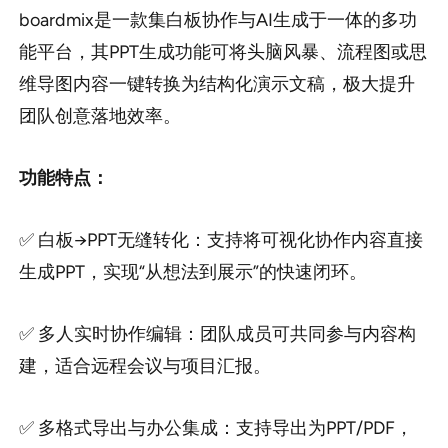
boardmix是一款集白板协作与AI生成于一体的多功
能平台，其PPT生成功能可将头脑风暴、流程图或思
维导图内容一键转换为结构化演示文稿，极大提升
团队创意落地效率。
功能特点：
✅ 白板→PPT无缝转化：支持将可视化协作内容直接
生成PPT，实现“从想法到展示”的快速闭环。
✅ 多人实时协作编辑：团队成员可共同参与内容构
建，适合远程会议与项目汇报。
✅ 多格式导出与办公集成：支持导出为PPT/PDF，