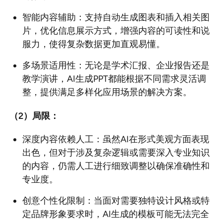
智能内容辅助：支持自动生成图表和插入相关图
片，优化信息展示方式，增强内容的可读性和说
服力，使得复杂数据更加直观易懂。
多场景适用性：无论是学术汇报、企业报告还是
教学演讲，AI生成PPT都能根据不同需求灵活调
整，提供满足多样化应用场景的解决方案。
（2）局限：
深度内容依赖人工：虽然AI在形式美观方面表现
出色，但对于涉及复杂逻辑或需要深入专业知识
的内容，仍需人工进行细致调整以确保准确性和
专业度。
创意个性化限制：当面对需要独特设计风格或特
定品牌形象要求时，AI生成的模板可能无法完全