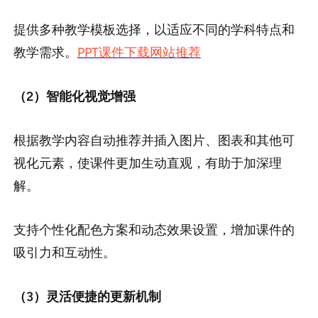
提供多种教学模板选择，以适应不同的学科特点和
教学需求。
PPT课件下载网站推荐
（2）智能化视觉增强
根据教学内容自动推荐并插入图片、图表和其他可
视化元素，使课件更加生动直观，有助于加深理
解。
支持个性化配色方案和动态效果设置，增加课件的
吸引力和互动性。
（3）灵活便捷的更新机制