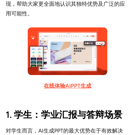
现，帮助大家更全面地认识其独特优势及广泛的应
用可能性。
在线体验AIPPT生成
1. 学生：学业汇报与答辩场景
对学生而言，AI生成PPT的最大优势在于有效解决