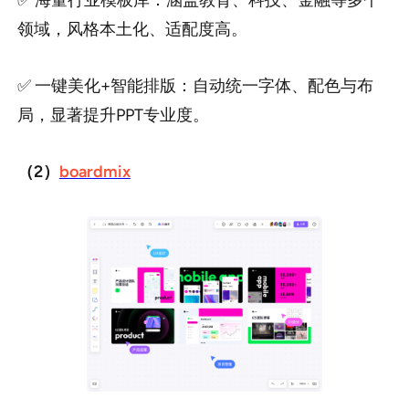
✅ 海量行业模板库：涵盖教育、科技、金融等多个
领域，风格本土化、适配度高。
✅ 一键美化+智能排版：自动统一字体、配色与布
局，显著提升PPT专业度。
（2）
boardmix