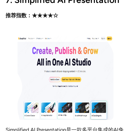
推荐指数：★★★★☆
Simplified AI Presentation是一款多平台集成的AI免