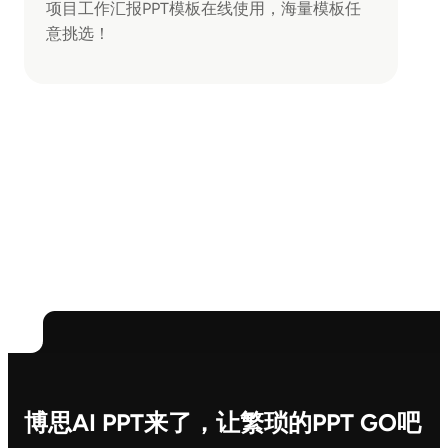
项目工作汇报PPT模板在线使用，海量模板任
意挑选！
博思AI PPT来了，让繁琐的PPT GO吧