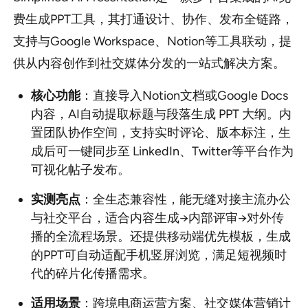
费生成PPT工具，其打通设计、协作、发布全链路，
支持与Google Workspace、Notion等工具联动，提
供从内容创作到社交媒体分发的一站式解决方案。
核心功能
：直接导入Notion文档或Google Docs
内容，AI自动提取标题与段落生成 PPT 大纲。内
置团队协作空间，支持实时评论、版本标注，生
成后可一键同步至 LinkedIn、Twitter等平台作为
可视化帖子发布。
实测亮点
：全生态兼容性，能无缝对接主流办公
与社交平台，适合内容生成→内部评审→对外传
播的全流程场景。还提供移动端优先模板，生成
的PPT可自动适配手机竖屏浏览，满足短视频时
代的碎片化传播需求。
适用场景
：跨境电商运营方案、社交媒体营销计