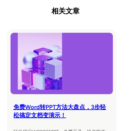
相关文章
免费Word转PPT方法大盘点，3步轻
松搞定文档变演示！