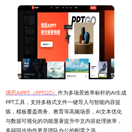
博思AIPPT（PPTGO）
作为多场景效率标杆的AI生成
PPT工具，支持多格式文件一键导入与智能内容提
炼，模板覆盖商务、教育等高频场景，AI文本优化
与数据可视化的功能显著提升中文内容处理效率，
多端同步协作更是团队办公的刚需之选。