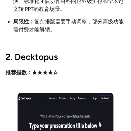
演、标准化团队协作材料的企业级汇报和学术论
文转 PPT的教育场景。
局限性：
复杂排版需要手动调整，部分高级功能
需付费才能解锁。
2. Decktopus
推荐指数：★★★★☆