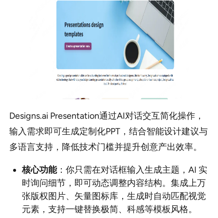
Designs.ai Presentation通过AI对话交互简化操作，
输入需求即可生成定制化PPT，结合智能设计建议与
多语言支持，降低技术门槛并提升创意产出效率。
核心功能
：你只需在对话框输入生成主题，AI 实
时询问细节，即可动态调整内容结构。集成上万
张版权图片、矢量图标库，生成时自动匹配视觉
元素，支持一键替换极简、科感等模板风格。