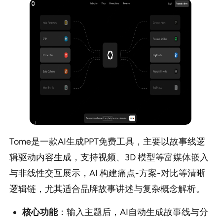
Tome是一款AI生成PPT免费工具，主要以故事线逻
辑驱动内容生成，支持视频、3D 模型等富媒体嵌入
与非线性交互展示，AI 构建痛点-方案-对比等清晰
逻辑链，尤其适合品牌故事讲述与复杂概念解析。
核心功能
：输入主题后，AI自动生成故事线与分