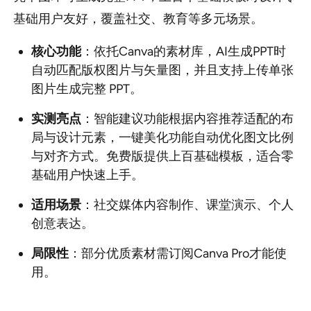
基础用户友好，覆盖社交、教育等多元场景。
核心功能
：依托Canva的素材库，AI生成PPT时
自动匹配版权图片与矢量图，并且支持上传单张
图片生成完整 PPT。
实测亮点
：智能建议功能根据内容推荐适配的布
局与设计元素，一键美化功能自动优化图文比例
与对齐方式。免费版提供上百基础模板，适合零
基础用户快速上手。
适用场景
：社交媒体内容制作、课堂演示、个人
创意表达。
局限性
：部分优质素材需订阅Canva Pro才能使
用。