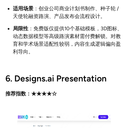
适用场景
：创业公司商业计划书制作、种子轮 /
天使轮融资路演、产品发布会流程设计。
局限性
：免费版仅提供10个基础模板，3D图标、
动态数据模型等高级路演素材需付费解锁。对教
育和学术场景适配性较弱，内容生成逻辑偏向盈
利导向。
6. Designs.ai Presentation
推荐指数：★★★★☆