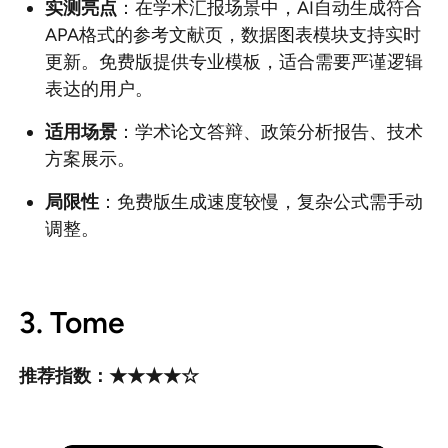
实测亮点
：在学术汇报场景中，AI自动生成符合
APA格式的参考文献页，数据图表模块支持实时
更新。免费版提供专业模板，适合需要严谨逻辑
表达的用户。
适用场景
：学术论文答辩、政策分析报告、技术
方案展示。
局限性
：免费版生成速度较慢，复杂公式需手动
调整。
3. Tome
推荐指数：★★★★☆