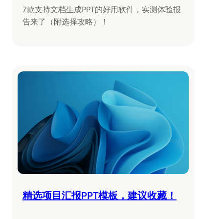
7款支持文档生成PPT的好用软件，实测体验报
告来了（附选择攻略）！
精选项目汇报PPT模板，建议收藏！