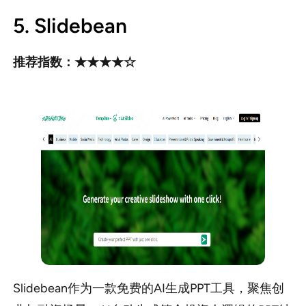
5. Slidebean
推荐指数：★★★★☆
Slidebean作为一款免费的AI生成PPT工具，聚焦创