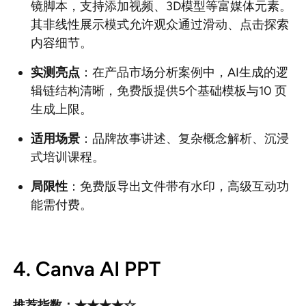
镜脚本，支持添加视频、3D模型等富媒体元素。
其非线性展示模式允许观众通过滑动、点击探索
内容细节。
实测亮点
：在产品市场分析案例中，AI生成的逻
辑链结构清晰，免费版提供5个基础模板与10 页
生成上限。
适用场景
：品牌故事讲述、复杂概念解析、沉浸
式培训课程。
局限性
：免费版导出文件带有水印，高级互动功
能需付费。
4. Canva AI PPT
推荐指数：★★★★☆