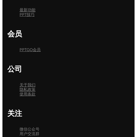
最新功能
PPT技巧
会员
PPTGO会员
公司
关于我们
隐私政策
使用条款
关注
微信公众号
用户交流群