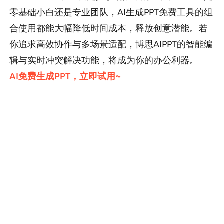
零基础小白还是专业团队，AI生成PPT免费工具的组
合使用都能大幅降低时间成本，释放创意潜能。若
你追求高效协作与多场景适配，博思AIPPT的智能编
辑与实时冲突解决功能，将成为你的办公利器。
AI免费生成PPT，立即试用~