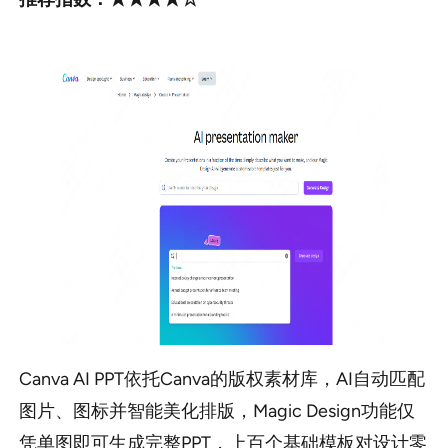
Canva AI PPT依托Canva的版权素材库，AI自动匹配
图片、图标并智能美化排版，Magic Design功能仅
凭单图即可生成完整PPT，上百个基础模板对设计零