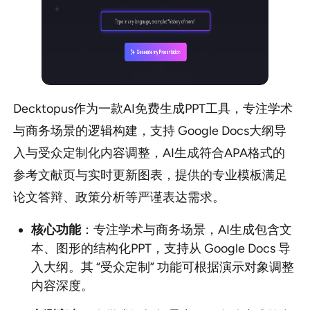
Decktopus作为一款AI免费生成PPT工具，专注学术
与商务场景的逻辑构建，支持 Google Docs大纲导
入与受众定制化内容调整，AI生成符合APA格式的
参考文献页与实时更新图表，提供的专业模板满足
论文答辩、政策分析等严谨表达需求。
核心功能
：专注学术与商务场景，AI生成包含文
本、图形的结构化PPT，支持从 Google Docs 导
入大纲。其 “受众定制” 功能可根据演示对象调整
内容深度。