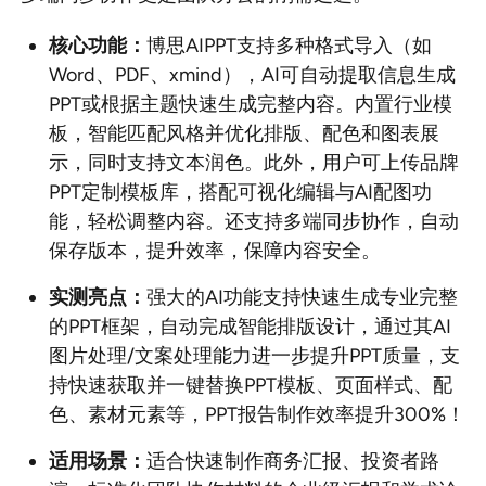
核心功能：
博思AIPPT支持多种格式导入（如
Word、PDF、xmind），AI可自动提取信息生成
PPT或根据主题快速生成完整内容。内置行业模
板，智能匹配风格并优化排版、配色和图表展
示，同时支持文本润色。此外，用户可上传品牌
PPT定制模板库，搭配可视化编辑与AI配图功
能，轻松调整内容。还支持多端同步协作，自动
保存版本，提升效率，保障内容安全。
实测亮点：
强大的AI功能支持快速生成专业完整
的PPT框架，自动完成智能排版设计，通过其AI
图片处理/文案处理能力进一步提升PPT质量，支
持快速获取并一键替换PPT模板、页面样式、配
色、素材元素等，PPT报告制作效率提升300%！
适用场景：
适合快速制作商务汇报、投资者路