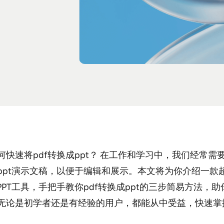
何快速将pdf转换成ppt？ 在工作和学习中，我们经常需要
ppt演示文稿，以便于编辑和展示。本文将为你介绍一款
PPT工具，手把手教你pdf转换成ppt的三步简易方法，
无论是初学者还是有经验的用户，都能从中受益，快速掌