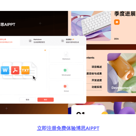
立即注册免费体验博思AIPPT