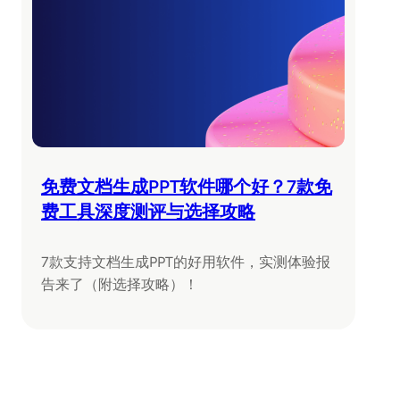
免费文档生成PPT软件哪个好？7款免
费工具深度测评与选择攻略
7款支持文档生成PPT的好用软件，实测体验报
告来了（附选择攻略）！