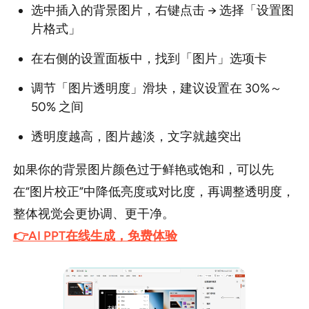
选中插入的背景图片，右键点击 → 选择「设置图
片格式」
在右侧的设置面板中，找到「图片」选项卡
调节「图片透明度」滑块，建议设置在 30%～
50% 之间
透明度越高，图片越淡，文字就越突出
如果你的背景图片颜色过于鲜艳或饱和，可以先
在“图片校正”中降低亮度或对比度，再调整透明度，
整体视觉会更协调、更干净。
👉AI PPT在线生成，免费体验