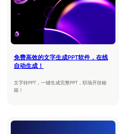
免费高效的文字生成PPT软件，在线
自动生成！
文字转PPT，一键生成完整PPT，职场开挂秘
籍！