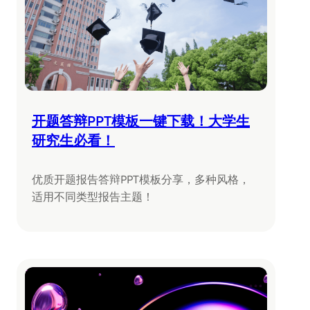
开题答辩PPT模板一键下载！大学生
研究生必看！
优质开题报告答辩PPT模板分享，多种风格，
适用不同类型报告主题！