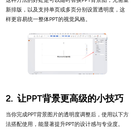
新排版，以及支持单页或多页分别设置透明度，这
样更容易统一整体PPT的视觉风格。
2.
让PPT背景更高级的小技巧
当你完成PPT背景图片的透明度调整后，使用以下方
法搭配使用，能显著提升PPT的设计感与专业度。