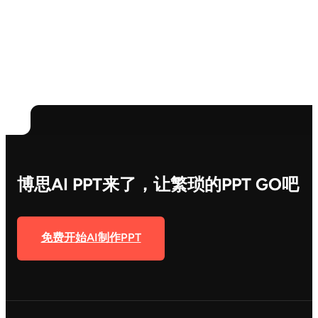
博思AI PPT来了，让繁琐的PPT GO吧
免费开始AI制作PPT