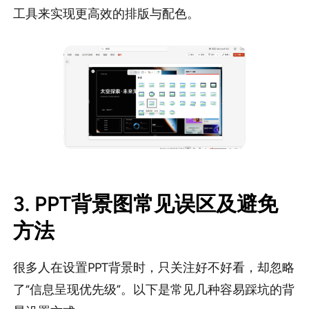
工具来实现更高效的排版与配色。
3. PPT背景图常见误区及避免
方法
很多人在设置PPT背景时，只关注好不好看，却忽略
了“信息呈现优先级”。以下是常见几种容易踩坑的背