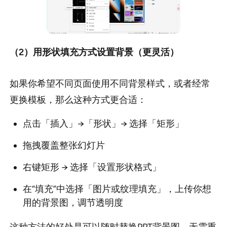
（2）用形状填充方式设置背景（更灵活）
如果你希望不同页面使用不同背景样式，或者经常
更换模板，那么这种方式更合适：
点击「插入」→「形状」→ 选择「矩形」
拖拽覆盖整张幻灯片
右键矩形 → 选择「设置形状格式」
在“填充”中选择「图片或纹理填充」，上传你想
用的背景图，调节透明度
这种方法的好处是可以随时替换PPT背景图，无需重