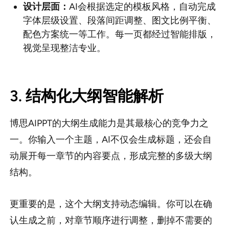
设计层面：
AI会根据选定的模板风格，自动完成
字体层级设置、段落间距调整、图文比例平衡、
配色方案统一等工作。每一页都经过智能排版，
视觉呈现整洁专业。
3. 结构化大纲智能解析
博思AIPPT的大纲生成能力是其最核心的竞争力之
一。你输入一个主题，AI不仅会生成标题，还会自
动展开每一章节的内容要点，形成完整的多级大纲
结构。
更重要的是，这个大纲支持动态编辑。你可以在确
认生成之前，对章节顺序进行调整，删掉不需要的