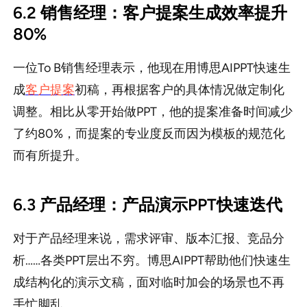
6.2 销售经理：客户提案生成效率提升
80%
一位To B销售经理表示，他现在用博思AIPPT快速生
成
客户提案
初稿，再根据客户的具体情况做定制化
调整。相比从零开始做PPT，他的提案准备时间减少
了约80%，而提案的专业度反而因为模板的规范化
而有所提升。
6.3 产品经理：产品演示PPT快速迭代
对于产品经理来说，需求评审、版本汇报、竞品分
析……各类PPT层出不穷。博思AIPPT帮助他们快速生
成结构化的演示文稿，面对临时加会的场景也不再
手忙脚乱。