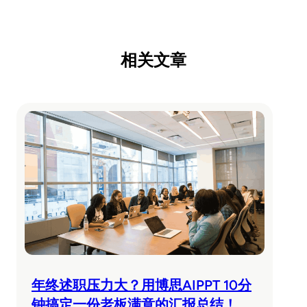
相关文章
年终述职压力大？用博思AIPPT 10分
钟搞定一份老板满意的汇报总结！