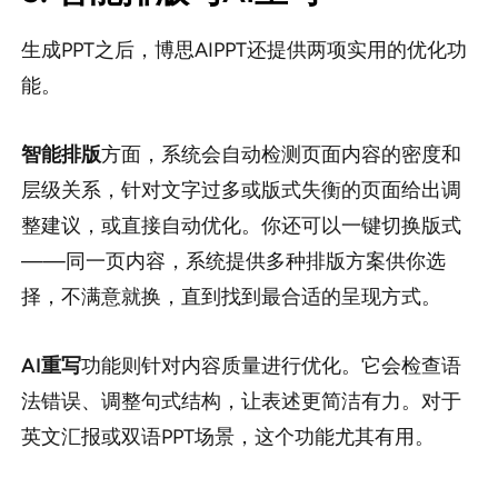
生成PPT之后，博思AIPPT还提供两项实用的优化功
能。
智能排版
方面，系统会自动检测页面内容的密度和
层级关系，针对文字过多或版式失衡的页面给出调
整建议，或直接自动优化。你还可以一键切换版式
——同一页内容，系统提供多种排版方案供你选
择，不满意就换，直到找到最合适的呈现方式。
AI重写
功能则针对内容质量进行优化。它会检查语
法错误、调整句式结构，让表述更简洁有力。对于
英文汇报或双语PPT场景，这个功能尤其有用。