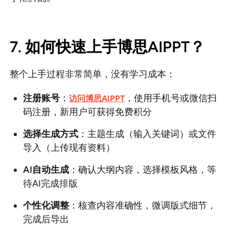
7. 如何快速上手博思AIPPT？
整个上手过程非常简单，没有学习成本：
注册账号
：
，使用手机号或微信扫
访问博思AIPPT
码注册，新用户可获得免费积分
选择生成方式
：主题生成（输入关键词）或文件
导入（上传现有资料）
AI自动生成
：确认大纲内容，选择模板风格，等
待AI完成排版
个性化调整
：核查内容准确性，微调版式细节，
完成后导出