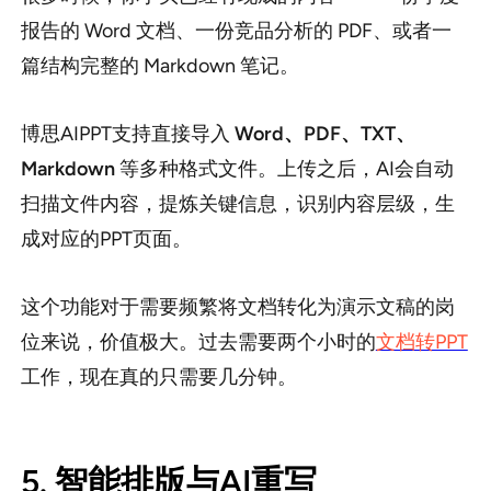
报告的 Word 文档、一份竞品分析的 PDF、或者一
篇结构完整的 Markdown 笔记。
博思AIPPT支持直接导入
Word、PDF、TXT、
Markdown
等多种格式文件。上传之后，AI会自动
扫描文件内容，提炼关键信息，识别内容层级，生
成对应的PPT页面。
这个功能对于需要频繁将文档转化为演示文稿的岗
位来说，价值极大。过去需要两个小时的
文档转PPT
工作，现在真的只需要几分钟。
5. 智能排版与AI重写