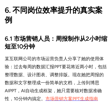
6. 不同岗位效率提升的真实案
例
6.1 市场营销人员：周报制作从2小时缩
短至10分钟
某互联网公司的市场运营负责人分享了她的使用体
验：过去每周的数据汇报PPT要花将近两小时，包括
整理数据、设计图表、调整排版。现在她把周报的
数据和文字整理成一份简单的文档，上传到博思
AIPPT，AI自动生成框架，她只需要核对数据准确
性，10分钟内搞定。
市场营销方案PPT生成指南