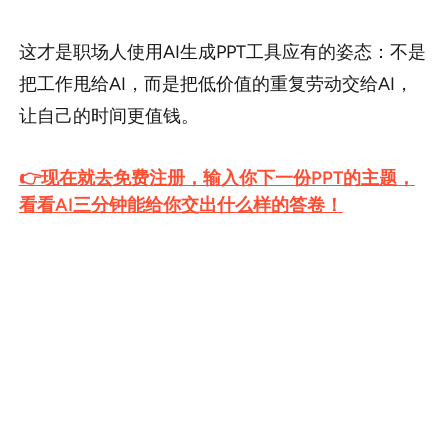
这才是职场人使用AI生成PPT工具应有的姿态：不是
把工作甩给AI，而是把低价值的重复劳动交给AI，
让自己的时间更值钱。
👉现在就去免费注册，输入你下一份PPT的主题，
看看AI三分钟能给你交出什么样的答卷！