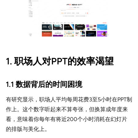
1. 职场人对PPT的效率渴望
1.1 数据背后的时间困境
有研究显示，职场人平均每周花费3至5小时在PPT制
作上。这个数字听起来不算夸张，但换算成年度来
看，意味着你每年有将近200个小时消耗在幻灯片
的排版与美化上。