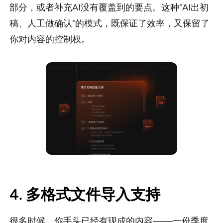
部分，或者补充AI没有覆盖到的要点。这种"AI出初
稿、人工做确认"的模式，既保证了效率，又保留了
你对内容的控制权。
4. 多格式文件导入支持
很多时候，你手头已经有现成的内容——一份季度