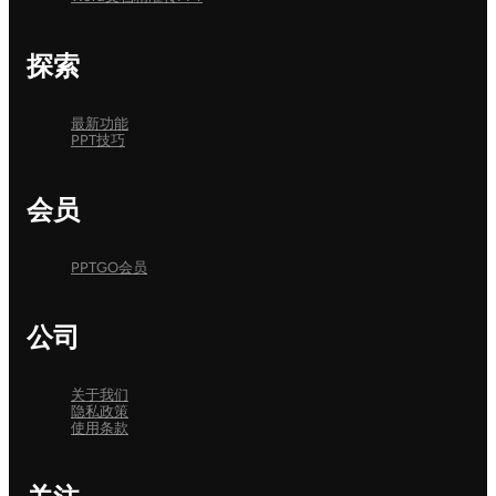
探索
最新功能
PPT技巧
会员
PPTGO会员
公司
关于我们
隐私政策
使用条款