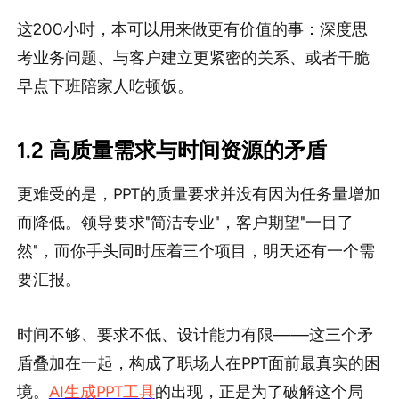
这200小时，本可以用来做更有价值的事：深度思
考业务问题、与客户建立更紧密的关系、或者干脆
早点下班陪家人吃顿饭。
1.2 高质量需求与时间资源的矛盾
更难受的是，PPT的质量要求并没有因为任务量增加
而降低。领导要求"简洁专业"，客户期望"一目了
然"，而你手头同时压着三个项目，明天还有一个需
要汇报。
时间不够、要求不低、设计能力有限——这三个矛
盾叠加在一起，构成了职场人在PPT面前最真实的困
境。
AI生成PPT工具
的出现，正是为了破解这个局