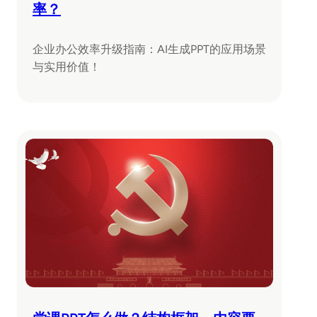
率？
企业办公效率升级指南：AI生成PPT的应用场景
与实用价值！