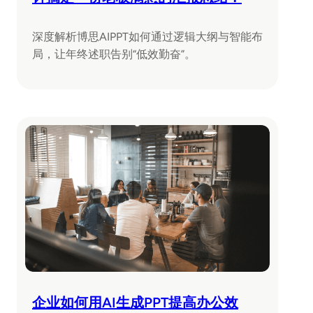
深度解析博思AIPPT如何通过逻辑大纲与智能布
局，让年终述职告别“低效勤奋”。
企业如何用AI生成PPT提高办公效