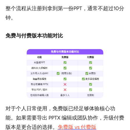
整个流程从注册到拿到第一份PPT，通常不超过10分
钟。
免费与付费版本功能对比
对于个人日常使用，免费版已经足够体验核心功
能。如果需要导出 PPTX 编辑或团队协作，升级付费
版本是更合适的选择。
免费版 vs 付费版