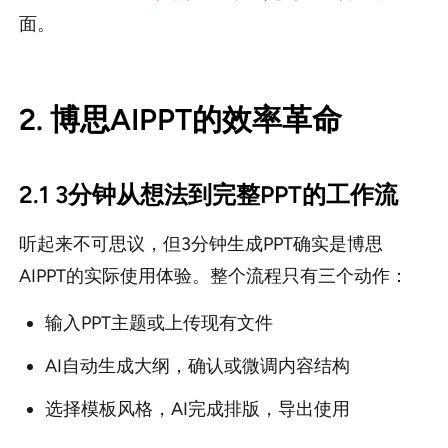
面。
2. 博思AIPPT的效率革命
2.1 3分钟从想法到完整PPT的工作流
听起来不可思议，但3分钟生成PPT确实是博思
AIPPT的实际使用体验。整个流程只有三个动作：
输入PPT主题或上传现有文件
AI自动生成大纲，确认或微调内容结构
选择模板风格，AI完成排版，导出使用