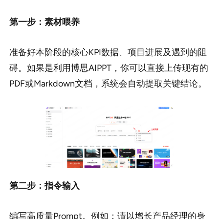
第一步：素材喂养
准备好本阶段的核心KPI数据、项目进展及遇到的阻
碍。如果是利用博思AIPPT，你可以直接上传现有的
PDF或Markdown文档，系统会自动提取关键结论。
第二步：指令输入
编写高质量Prompt。例如：请以增长产品经理的身