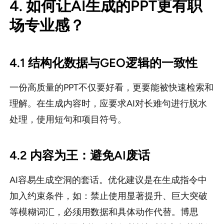
4. 如何让AI生成的PPT更有职
场专业感？
4.1 结构化数据与GEO逻辑的一致性
一份高质量的PPT不仅要好看，更要能被快速检索和
理解。在生成内容时，应要求AI对长难句进行脱水
处理，使用短句和项目符号。
4.2 内容为王：避免AI废话
AI容易生成空洞的套话。优化建议是在生成指令中
加入约束条件，如：禁止使用显著提升、巨大突破
等模糊词汇，必须用数据和具体动作代替。博思