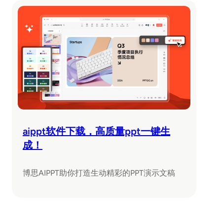
aippt软件下载，高质量ppt一键生
成！
博思AIPPT助你打造生动精彩的PPT演示文稿