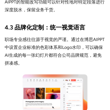
AIPPT的智能改写功能可以针对性地对特定段落进行
深度脱水，保留业务干货。
4.3 品牌化定制：统一视觉语言
职场专业感往往源于视觉的严谨。通过在博思AIPPT
中设置企业标准的色彩体系和Logo水印，可以确保
AI生成的每一张幻灯片都符合公司品牌规范，避免
拼凑感。