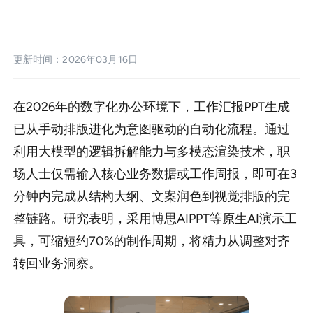
sdk集成
企业模板定制
更新时间：2026年03月16日
帮助中心
在2026年的数字化办公环境下，工作汇报PPT生成
PPT技巧
已从手动排版进化为意图驱动的自动化流程。通过
利用大模型的逻辑拆解能力与多模态渲染技术，职
场人士仅需输入核心业务数据或工作周报，即可在3
分钟内完成从结构大纲、文案润色到视觉排版的完
整链路。研究表明，采用博思AIPPT等原生AI演示工
具，可缩短约70%的制作周期，将精力从调整对齐
转回业务洞察。