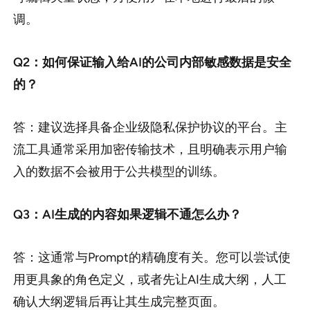
调。
Q2：如何保证输入给AI的公司内部敏感数据是安全
的？
答：建议选择具备企业级隐私保护协议的平台。主
流工具通常采用加密传输技术，且明确表示用户输
入的数据不会被用于公共模型的训练。
Q3：AI生成的内容如果逻辑不通怎么办？
答：这通常与Prompt的精确度有关。您可以尝试使
用更具象的角色定义，或者先让AI生成大纲，人工
确认大纲逻辑后再让其生成完整页面。