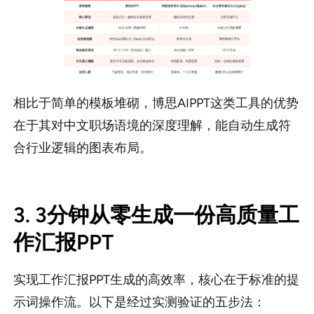
相比于简单的模板堆砌，博思AIPPT这类工具的优势
在于其对中文职场语境的深度理解，能自动生成符
合行业逻辑的图表布局。
3. 3分钟从零生成一份高质量工
作汇报PPT
实现工作汇报PPT生成的高效率，核心在于标准的提
示词操作流。以下是经过实测验证的五步法：