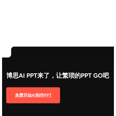
博思AI PPT来了，让繁琐的PPT GO吧
免费开始AI制作PPT