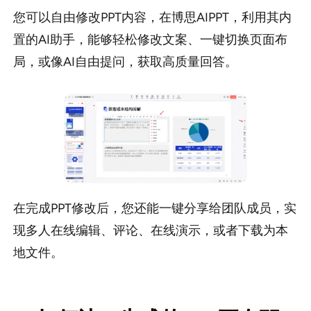
您可以自由修改PPT内容，在博思AIPPT，利用其内
置的AI助手，能够轻松修改文案、一键切换页面布
局，或像AI自由提问，获取高质量回答。
在完成PPT修改后，您还能一键分享给团队成员，实
现多人在线编辑、评论、在线演示，或者下载为本
地文件。