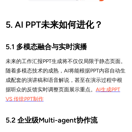
5. AI PPT未来如何进化？
5.1 多模态融合与实时演播
未来的工作汇报PPT生成将不仅仅局限于静态页面。
随着多模态技术的成熟，AI将能根据PPT内容自动生
成配套的演讲稿和语音解说，甚至在演示过程中根
据听众的反馈实时调整页面展示重点。
AI生成PPT
VS
传统PPT制作
5.2 企业级Multi-agent协作流