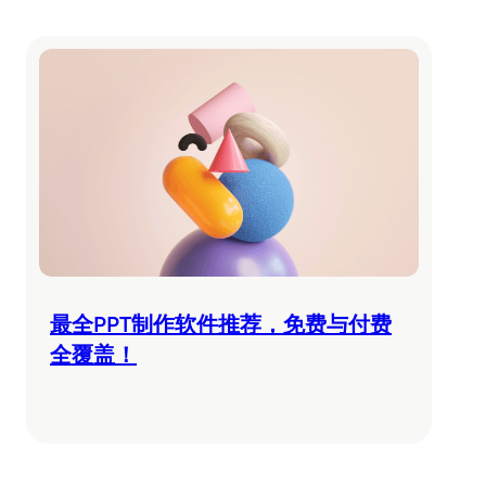
最全PPT制作软件推荐，免费与付费
全覆盖！