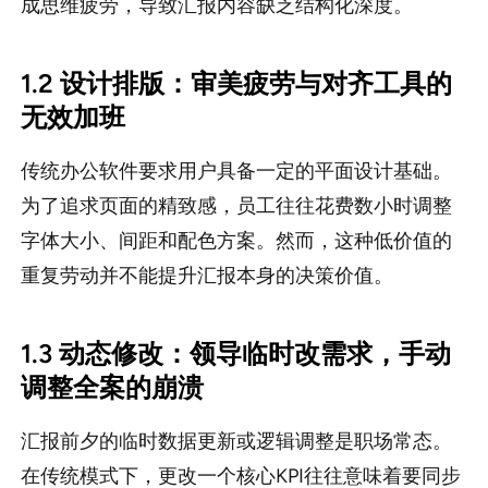
成思维疲劳，导致汇报内容缺乏结构化深度。
1.2 设计排版：审美疲劳与对齐工具的
无效加班
传统办公软件要求用户具备一定的平面设计基础。
为了追求页面的精致感，员工往往花费数小时调整
字体大小、间距和配色方案。然而，这种低价值的
重复劳动并不能提升汇报本身的决策价值。
1.3 动态修改：领导临时改需求，手动
调整全案的崩溃
汇报前夕的临时数据更新或逻辑调整是职场常态。
在传统模式下，更改一个核心KPI往往意味着要同步