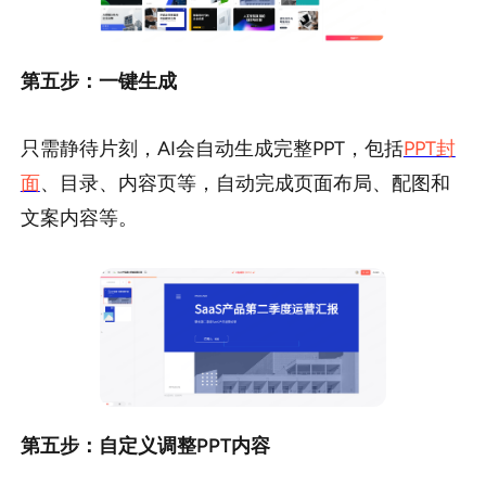
第五步：一键生成
只需静待片刻，AI会自动生成完整PPT，包括
PPT封
面
、目录、内容页等，自动完成页面布局、配图和
文案内容等。
第五步：自定义调整PPT内容