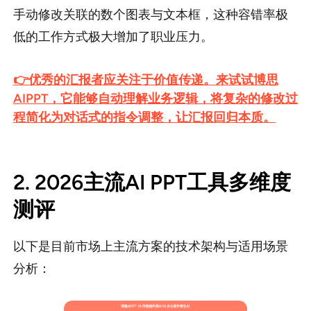
手动修改关联的数个图表与文本框，这种容错率极
低的工作方式极大增加了职业压力。
👉优秀的汇报者应关注于价值传递。来试试博思
AIPPT，它能够自动理解业务逻辑，将复杂的修改过
程简化为对话式的指令调整，让汇报回归本质。
2. 2026主流AI PPT工具多维度
测评
以下是目前市场上主流方案的技术架构与适用场景
分析：