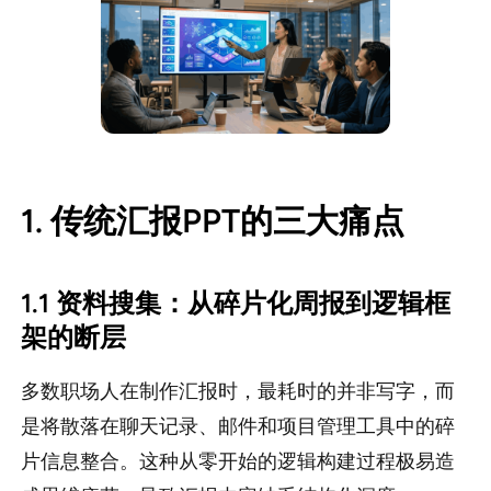
1. 传统汇报PPT的三大痛点
1.1 资料搜集：从碎片化周报到逻辑框
架的断层
多数职场人在制作汇报时，最耗时的并非写字，而
是将散落在聊天记录、邮件和项目管理工具中的碎
片信息整合。这种从零开始的逻辑构建过程极易造