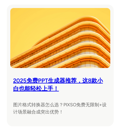
2025免费PPT生成器推荐，这8款小
白也能轻松上手！
图片格式转换器怎么选？PIXSO免费无限制+设
计场景融合成突出优势！