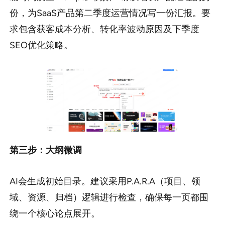
份，为SaaS产品第二季度运营情况写一份汇报。要
求包含获客成本分析、转化率波动原因及下季度
SEO优化策略。
第三步：大纲微调
AI会生成初始目录。建议采用P.A.R.A（项目、领
域、资源、归档）逻辑进行检查，确保每一页都围
绕一个核心论点展开。