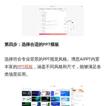
第四步：选择合适的PPT模板
选择符合专业背景的PPT视觉风格。博思AIPPT内置
丰富的
PPT模板
，涵盖不同风格和尺寸，能够满足各
类场景应用。