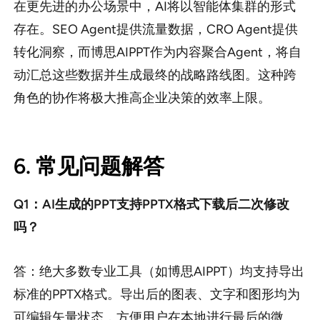
在更先进的办公场景中，AI将以智能体集群的形式
存在。SEO Agent提供流量数据，CRO Agent提供
转化洞察，而博思AIPPT作为内容聚合Agent，将自
动汇总这些数据并生成最终的战略路线图。这种跨
角色的协作将极大推高企业决策的效率上限。
6. 常见问题解答
Q1：AI生成的PPT支持PPTX格式下载后二次修改
吗？
答：绝大多数专业工具（如博思AIPPT）均支持导出
标准的PPTX格式。导出后的图表、文字和图形均为
可编辑矢量状态，方便用户在本地进行最后的微