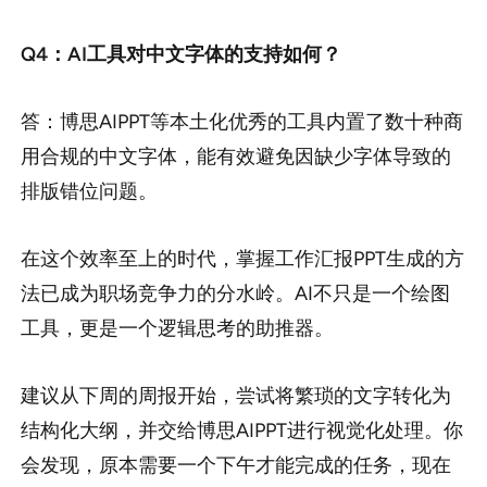
Q4：AI工具对中文字体的支持如何？
答：博思AIPPT等本土化优秀的工具内置了数十种商
用合规的中文字体，能有效避免因缺少字体导致的
排版错位问题。
在这个效率至上的时代，掌握工作汇报PPT生成的方
法已成为职场竞争力的分水岭。AI不只是一个绘图
工具，更是一个逻辑思考的助推器。
建议从下周的周报开始，尝试将繁琐的文字转化为
结构化大纲，并交给博思AIPPT进行视觉化处理。你
会发现，原本需要一个下午才能完成的任务，现在