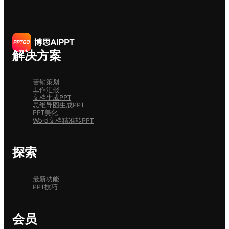
解决方案
营销策划
工作汇报
文档生成PPT
思维导图生成PPT
PPT美化
Word文档精准转PPT
探索
最新功能
PPT技巧
会员