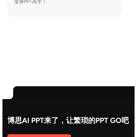
变身PPT高手！
博思AI PPT来了，让繁琐的PPT GO吧