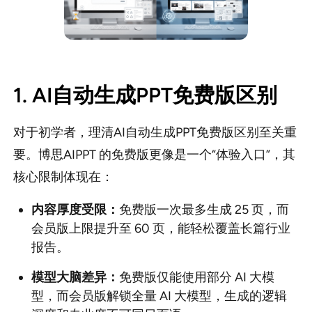
1. AI自动生成PPT免费版区别
对于初学者，理清AI自动生成PPT免费版区别至关重
要。博思AIPPT 的免费版更像是一个“体验入口”，其
核心限制体现在：
内容厚度受限：
免费版一次最多生成 25 页，而
会员版上限提升至 60 页，能轻松覆盖长篇行业
报告。
模型大脑差异：
免费版仅能使用部分 AI 大模
型，而会员版解锁全量 AI 大模型，生成的逻辑