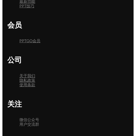
最新功能
PPT技巧
会员
PPTGO会员
公司
关于我们
隐私政策
使用条款
关注
微信公众号
用户交流群