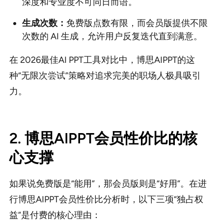
深度和专业度不可同日而语。
生成次数：
免费版点数有限，而会员版提供不限
次数的 AI 生成，允许用户反复迭代直到满意。
在 2026最佳AI PPT工具对比中，博思AIPPT的这
种“无限次尝试”策略对追求完美的职场人极具吸引
力。
2. 博思AIPPT会员性价比的核
心支撑
如果说免费版是“能用”，那会员版则是“好用”。在进
行博思AIPPT会员性价比分析时，以下三项“独占权
益”是付费的核心理由：