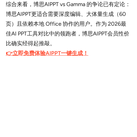
综合来看，博思AIPPT vs Gamma 的争论已有定论：
博思AIPPT更适合需要深度编辑、大体量生成（60
页）且依赖本地 Office 协作的用户。作为 2026最
佳AI PPT工具对比中的领跑者，博思AIPPT会员性价
比确实经得起推敲。
👉立即免费体验AIPPT一键生成！