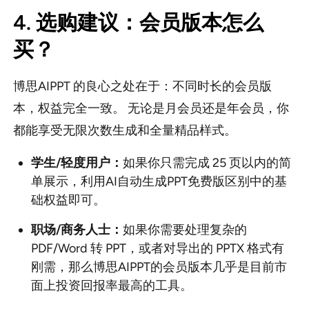
4. 选购建议：会员版本怎么
买？
博思AIPPT 的良心之处在于：不同时长的会员版
本，权益完全一致。 无论是月会员还是年会员，你
都能享受无限次数生成和全量精品样式。
学生/轻度用户：
如果你只需完成 25 页以内的简
单展示，利用AI自动生成PPT免费版区别中的基
础权益即可。
职场/商务人士：
如果你需要处理复杂的
PDF/Word 转 PPT，或者对导出的 PPTX 格式有
刚需，那么博思AIPPT的会员版本几乎是目前市
面上投资回报率最高的工具。