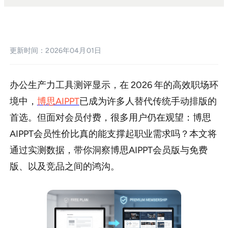
sdk集成
企业模板定制
更新时间：2026年04月01日
帮助中心
PPT技巧
办公生产力工具测评显示，在 2026 年的高效职场环
境中，
博思AIPPT
已成为许多人替代传统手动排版的
首选。但面对会员付费，很多用户仍在观望：博思
AIPPT会员性价比真的能支撑起职业需求吗？本文将
通过实测数据，带你洞察博思AIPPT会员版与免费
版、以及竞品之间的鸿沟。