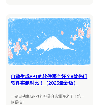
自动生成PPT的软件哪个好？8款热门
软件实测对比！（2025最新版）
一键自动生成PPT的神器真实测评来了！第一
款强推！