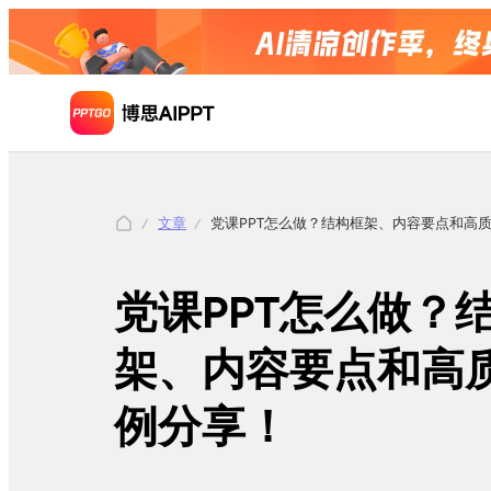
文章
党课PPT怎么做？结构框架、内容要点和高
党课PPT怎么做？
架、内容要点和高
例分享！