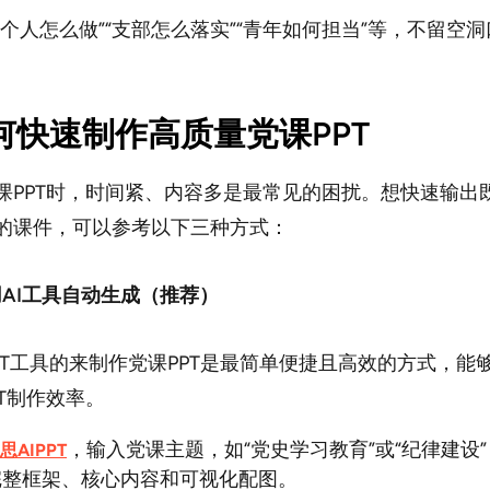
员个人怎么做”“支部怎么落实”“青年如何担当”等，不留空
如何快速制作高质量党课PPT
课PPT时，时间紧、内容多是最常见的困扰。想快速输出
的课件，可以参考以下三种方式：
用AI工具自动生成（推荐）
PT工具的来制作党课PPT是最简单便捷且高效的方式，能
PT制作效率。
，输入党课主题，如“党史学习教育”或“纪律建设
思AIPPT
完整框架、核心内容和可视化配图。