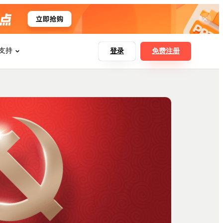
支持
登录
免费注册