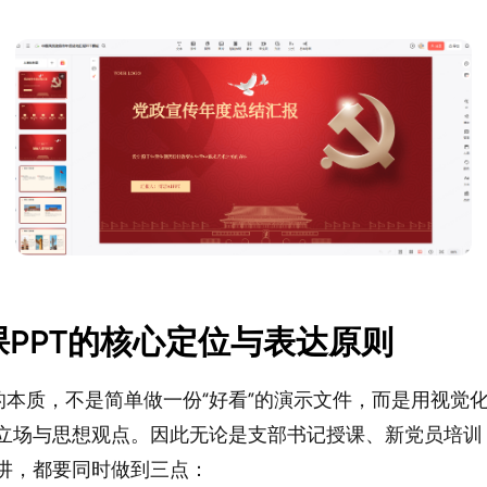
党课PPT的核心定位与表达原则
T的本质，不是简单做一份“好看”的演示文件，而是用视觉
立场与思想观点。因此无论是支部书记授课、新党员培训
讲，都要同时做到三点：