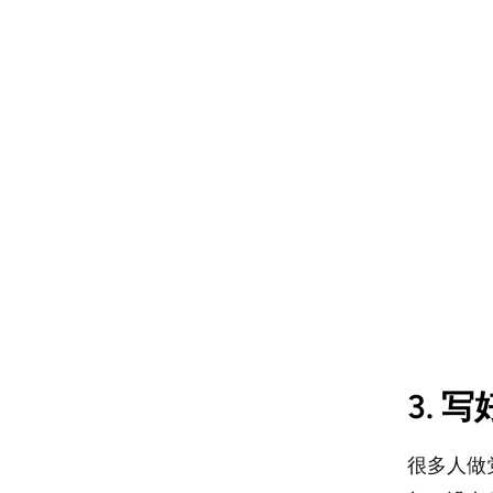
3. 
很多人做