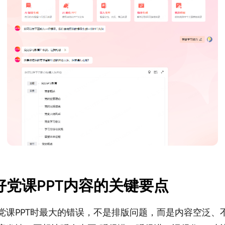
写好党课PPT内容的关键要点
党课PPT时最大的错误，不是排版问题，而是内容空泛、