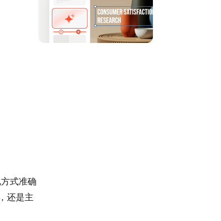
化方式准确
，还是主