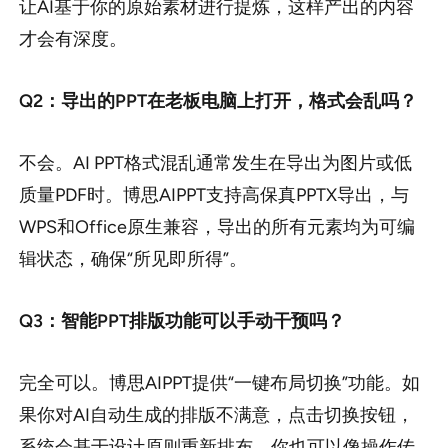
让AI基于你的原始素材进行提炼，这样产出的内容
才会有深度。
Q2：导出的PPT在老板电脑上打开，格式会乱吗？
不会。AI PPT格式混乱通常发生在导出为图片或低
质量PDF时。博思AIPPT支持高保真PPTX导出，与
WPS和Office原生兼容，导出的所有元素均为可编
辑状态，确保“所见即所得”。
Q3：智能PPT排版功能可以手动干预吗？
完全可以。博思AIPPT提供“一键布局切换”功能。如
果你对AI自动生成的排版不满意，点击切换按钮，
系统会基于设计原则重新排布。你也可以像操作传