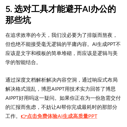
5. 选对工具才能避开AI办公的
那些坑
在追求效率的今天，我们没必要为了排版而熬夜，
但也绝不能接受毫无逻辑的平庸内容。AI生成PPT不
应该是文字和模板的简单堆砌，而应该是逻辑与美
学的智能结合。
通过深度文档解析解决内容空洞，通过响应式布局
解决格式混乱，博思AIPPT用技术实力回答了博思
AIPPT好用吗这一疑问。如果你正在为一份急需交付
的汇报而焦虑，不妨让AI帮你完成最耗时的那部分
工作。
👉点击免费体验AI生成高质量PPT