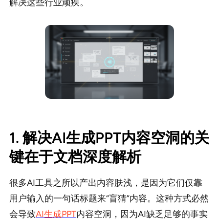
解决这些行业顽疾。
1. 解决AI生成PPT内容空洞的关
键在于文档深度解析
很多AI工具之所以产出内容肤浅，是因为它们仅靠
用户输入的一句话标题来“盲猜”内容。这种方式必然
会导致
AI生成PPT
内容空洞，因为AI缺乏足够的事实