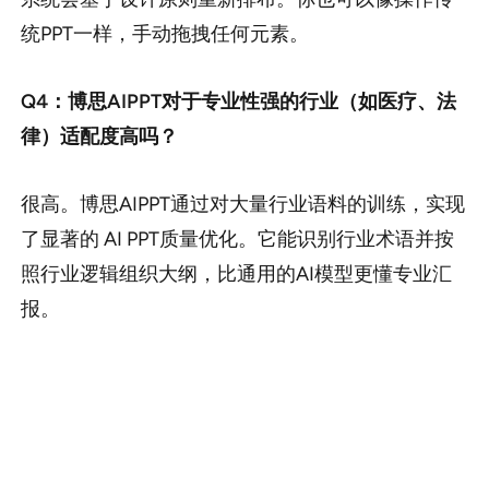
统PPT一样，手动拖拽任何元素。
Q4：博思AIPPT对于专业性强的行业（如医疗、法
律）适配度高吗？
很高。博思AIPPT通过对大量行业语料的训练，实现
了显著的 AI PPT质量优化。它能识别行业术语并按
照行业逻辑组织大纲，比通用的AI模型更懂专业汇
报。