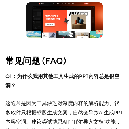
常见问题 (FAQ)
Q1：为什么我用其他工具生成的PPT内容总是很空
洞？
这通常是因为工具缺乏对深度内容的解析能力。很
多软件只根据标题生成文案，自然会导致AI生成PPT
内容空洞。建议尝试博思AIPPT的“导入文档”功能，