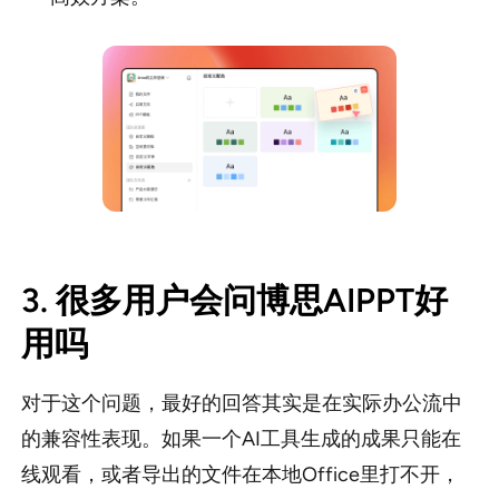
3. 很多用户会问博思AIPPT好
用吗
对于这个问题，最好的回答其实是在实际办公流中
的兼容性表现。如果一个AI工具生成的成果只能在
线观看，或者导出的文件在本地Office里打不开，