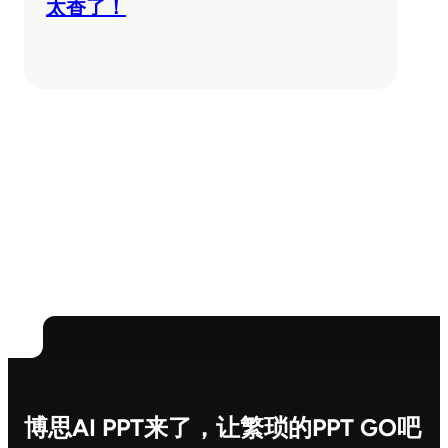
太香了！
博思AI PPT来了，让繁琐的PPT GO吧