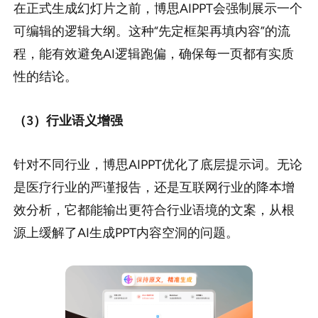
在正式生成幻灯片之前，博思AIPPT会强制展示一个
可编辑的逻辑大纲。这种“先定框架再填内容”的流
程，能有效避免AI逻辑跑偏，确保每一页都有实质
性的结论。
（3）行业语义增强
针对不同行业，博思AIPPT优化了底层提示词。无论
是医疗行业的严谨报告，还是互联网行业的降本增
效分析，它都能输出更符合行业语境的文案，从根
源上缓解了AI生成PPT内容空洞的问题。