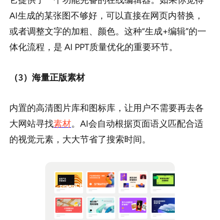
它提供了一个功能完备的在线编辑器。如果你觉得
AI生成的某张图不够好，可以直接在网页内替换，
或者调整文字的加粗、颜色。这种“生成+编辑”的一
体化流程，是 AI PPT质量优化的重要环节。
（3）海量正版素材
内置的高清图片库和图标库，让用户不需要再去各
大网站寻找
素材
。AI会自动根据页面语义匹配合适
的视觉元素，大大节省了搜索时间。