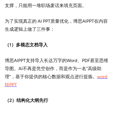
支撑，只能用一堆职场废话来填充页面。
为了实现真正的 AI PPT质量优化，博思AIPPT在内容
生成逻辑上做了三件事：
（1）多模态文档导入
博思AIPPT支持导入长达万字的Word、PDF甚至思维
导图。AI不再是凭空创作，而是作为一名“高级助
理”，基于你提供的核心数据和观点进行提炼。
word
转PPT
（2）结构化大纲先行