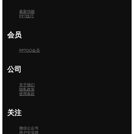
最新功能
PPT技巧
会员
PPTGO会员
公司
关于我们
隐私政策
使用条款
关注
微信公众号
用户交流群