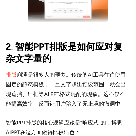
2. 智能PPT排版是如何应对复
杂文字量的
排版
崩溃是很多人的噩梦。传统的AI工具往往使用
固定的静态模板，一旦文字超出预设范围，就会出
现遮挡、出框等AI PPT格式混乱的现象。这不仅不
能提高效率，反而让用户陷入了无止境的微调中。
智能PPT排版的核心逻辑应该是“响应式”的，博思
AIPPT在这方面做得比较出色：