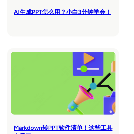
AI生成PPT怎么用？小白3分钟学会！
Markdown转PPT软件清单！这些工具