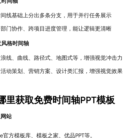
支时间轴
时间线基础上分出多条分支，用于并行任务展示
多部门协作、跨项目进度管理，能让逻辑更清晰
意风格时间轴
波浪线、曲线、路径式、地图式等，增强视觉冲击力
于活动策划、营销方案、设计类汇报，增强视觉效果
哪里获取免费时间轴PPT模板
板网站
ice官方模板库、模板之家、优品PPT等。