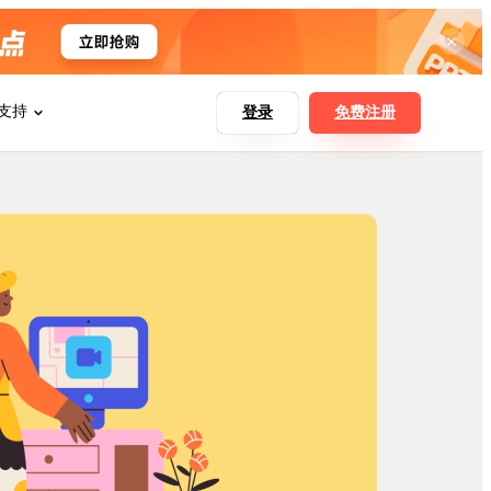
支持
登录
免费注册