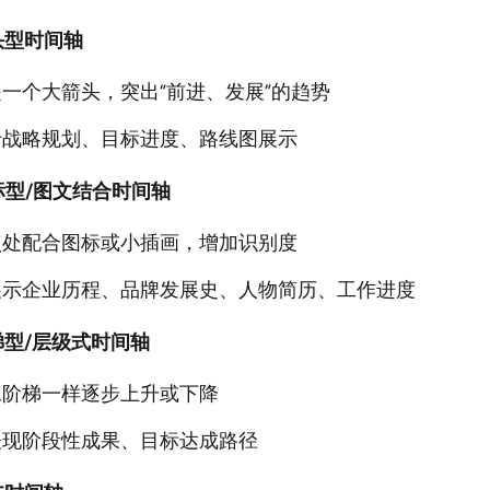
头型时间轴
一个大箭头，突出“前进、发展”的趋势
于战略规划、目标进度、路线图展示
标型/图文结合时间轴
点处配合图标或小插画，增加识别度
展示企业历程、品牌发展史、人物简历、工作进度
梯型/层级式时间轴
像阶梯一样逐步上升或下降
表现阶段性成果、目标达成路径