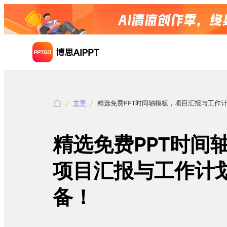
文章
精选免费PPT时间轴模板，项目汇报与工作
精选免费PPT时间
项目汇报与工作计
备！