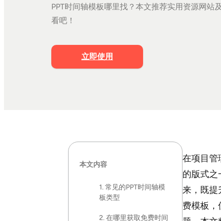
PPT时间轴模板哪里找？本文推荐实用资源网站
看吧！
立即使用
在项目管
本文内容
的版式之
1. 常见的PPT时间轴模
来，既提
板类型
费模板，
2. 在哪里获取免费时间