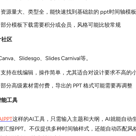
：
资源量大、类型全，能快速找到基础款的 ppt时间轴模
：部分模板下载需要积分或会员，风格可能比较常规
计社区
va、Slidesgo、Slides Carnival等。
：支持在线编辑，操作简单，尤其适合对设计要求不高的
：部分高级素材需付费，导出的 PPT 格式可能需要再调整
智能工具
IPPT
这样的AI工具，只需输入主题和大纲，AI就能自动
整汇报PPT。不仅提供多种时间轴样式，还能自动匹配风