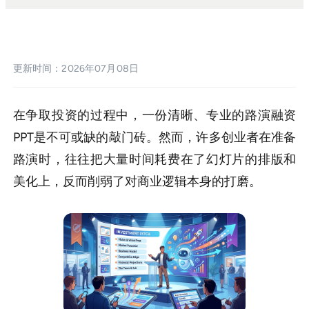
sdk集成
企业模板定制
更新时间：2026年07月08日
帮助中心
PPT技巧
在争取投资的过程中，一份清晰、专业的路演融资
PPT是不可或缺的敲门砖。然而，许多创业者在准备
路演时，往往把大量时间耗费在了幻灯片的排版和
美化上，反而削弱了对商业逻辑本身的打磨。