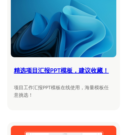
精选项目汇报PPT模板，建议收藏！
项目工作汇报PPT模板在线使用，海量模板任
意挑选！