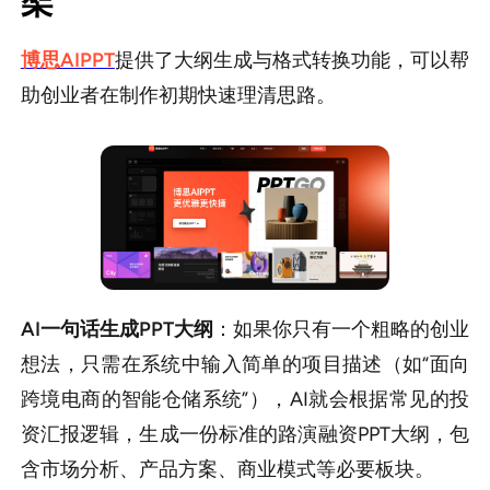
架
博思AIPPT
提供了大纲生成与格式转换功能，可以帮
助创业者在制作初期快速理清思路。
AI一句话生成PPT大纲
：如果你只有一个粗略的创业
想法，只需在系统中输入简单的项目描述（如“面向
跨境电商的智能仓储系统”），AI就会根据常见的投
资汇报逻辑，生成一份标准的路演融资PPT大纲，包
含市场分析、产品方案、商业模式等必要板块。