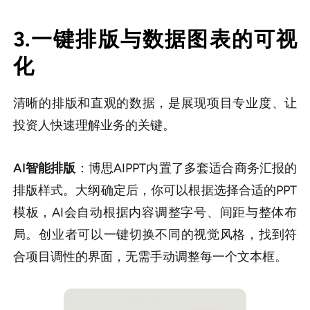
3.一键排版与数据图表的可视
化
清晰的排版和直观的数据，是展现项目专业度、让
投资人快速理解业务的关键。
AI智能排版
：博思AIPPT内置了多套适合商务汇报的
排版样式。大纲确定后，你可以根据选择合适的PPT
模板，AI会自动根据内容调整字号、间距与整体布
局。创业者可以一键切换不同的视觉风格，找到符
合项目调性的界面，无需手动调整每一个文本框。