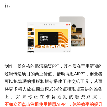
行。
制作一份合格的路演融资PPT，其本质在于用清晰的
逻辑传递项目的商业价值。借助博思AIPPT，创业者
可以把繁琐的排版和框架搭建工作交给工具，从而
将更多精力放在商业模式的论证和现场宣讲的准备
上。如果你正在准备近期的融资路演，
不如立即点击注册使用博思AIPPT，体验效率的提升