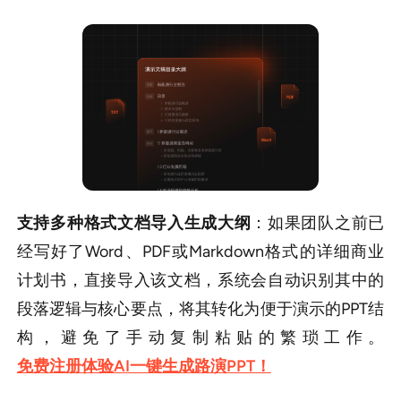
支持多种格式文档导入生成大纲
：如果团队之前已
经写好了Word、PDF或Markdown格式的详细商业
计划书，直接导入该文档，系统会自动识别其中的
段落逻辑与核心要点，将其转化为便于演示的PPT结
构，避免了手动复制粘贴的繁琐工作。
免费注册体验AI一键生成路演PPT！