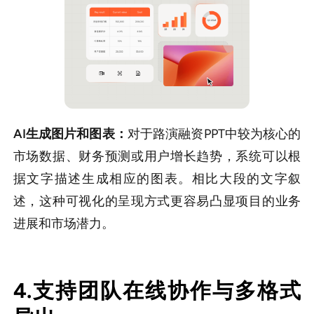
AI生成图片和图表：
对于路演融资PPT中较为核心的
市场数据、财务预测或用户增长趋势，系统可以根
据文字描述生成相应的图表。相比大段的文字叙
述，这种可视化的呈现方式更容易凸显项目的业务
进展和市场潜力。
4.支持团队在线协作与多格式