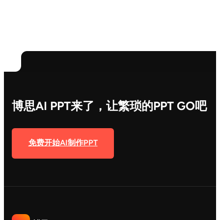
博思AI PPT来了，让繁琐的PPT GO吧
免费开始AI制作PPT