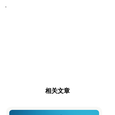
。
相关文章