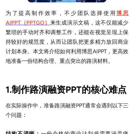
为了提高制作效率，不少团队选择使用
博思
AIPPT（PPTGO）
来生成演示文稿，这不仅能减少
繁琐的手动对齐和调整工作，还能在视觉呈现上保
持较好的规范度，从而让团队把更多精力放回商业
计划本身。本文将介绍如何利用博思AIPPT，更高效
地准备一份结构合理、重点突出的路演材料。
1.制作路演融资PPT的核心难点
在实际操作中，准备路演融资PPT通常会遇到以下三
个问题：
结构不清晰：
一份合格的商业计划书需要涵盖痛