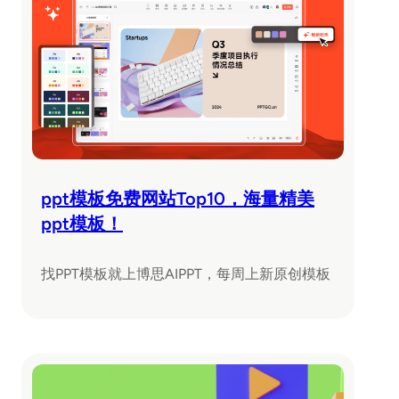
ppt模板免费网站Top10，海量精美
ppt模板！
找PPT模板就上博思AIPPT，每周上新原创模板