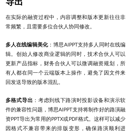
导出
在实际的融资过程中，内容调整和版本更新往往非
常频繁，且需要多位合伙人协同修改。
多人在线编辑美化
：博思AIPPT支持多人同时在线编
辑。创始人修改商业逻辑的同时，技术合伙人可以
更新产品指标，财务合伙人可以微调融资规划，所
有人都在同一个云端版本上操作，避免了因文件来
回发送导致的版本混乱。
多格式导出
：考虑到线下路演时投影设备和演示软
件的兼容性问题，博思AIPPT支持将制作好的路演融
资PPT导出为常用的PPTX或PDF格式。这样可以减少
因格式不兼容带来的排版变形，确保路演顺利进