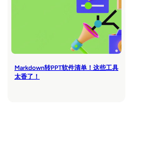
Markdown转PPT软件清单！这些工具
太香了！