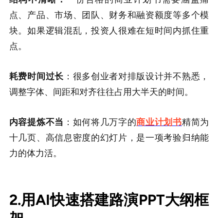
点、产品、市场、团队、财务和融资额度等多个模
块。如果逻辑混乱，投资人很难在短时间内抓住重
点。
耗费时间过长
：很多创业者对排版设计并不熟悉，
调整字体、间距和对齐往往占用大半天的时间。
内容提炼不当
：如何将几万字的
商业计划书
精简为
十几页、高信息密度的幻灯片，是一项考验归纳能
力的体力活。
2.用AI快速搭建路演PPT大纲框