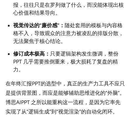
报，往往只是在罗列做了什么，而没能体现出核
心价值和结果导向。
视觉传达的“廉价感”：
随处套用的模板与内容格
格不入，导致观众的注意力被凌乱的排版分散，
无法聚焦于核心结论。
修订成本极高：
只要逻辑架构发生微调，整份
PPT 几乎需要推倒重来，极大损耗了复盘的精
力。
在年终汇报PPT的选型中，真正的生产力工具不应只
是提供背景图，而应是能够辅助思维进化的“外脑”。
博思AIPPT 之所以能重构这一流程，是因为它率先
实现了从“逻辑生成”到“视觉渲染”的自动化闭环。