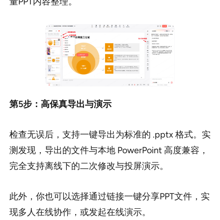
量PPT内容整理。
第5步：高保真导出与演示
检查无误后，支持一键导出为标准的 .pptx 格式。实
测发现，导出的文件与本地 PowerPoint 高度兼容，
完全支持离线下的二次修改与投屏演示。
此外，你也可以选择通过链接一键分享PPT文件，实
现多人在线协作，或发起在线演示。