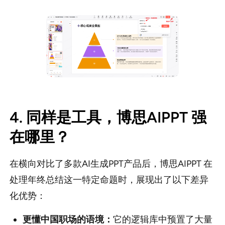
4. 同样是工具，博思AIPPT 强
在哪里？
在横向对比了多款AI生成PPT产品后，博思AIPPT 在
处理年终总结这一特定命题时，展现出了以下差异
化优势：
更懂中国职场的语境：
它的逻辑库中预置了大量