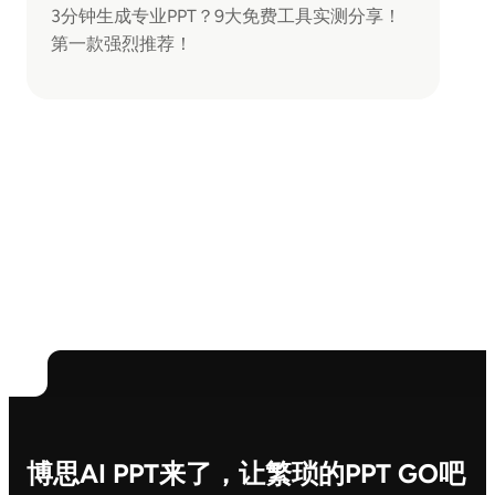
3分钟生成专业PPT？9大免费工具实测分享！
第一款强烈推荐！
博思AI PPT来了，让繁琐的PPT GO吧