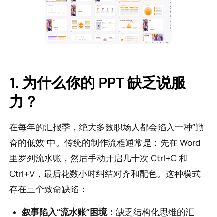
1. 为什么你的 PPT 缺乏说服
力？
在每年的汇报季，绝大多数职场人都会陷入一种“勤
奋的低效”中。传统的制作流程通常是：先在 Word
里罗列流水账，然后手动开启几十次 Ctrl+C 和
Ctrl+V，最后花数小时纠结对齐和配色。这种模式
存在三个致命缺陷：
叙事陷入“流水账”困境：
缺乏结构化思维的汇