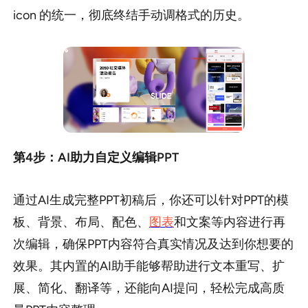
icon 的统一，彻底终结手动调格式的历史。
第4步：AI助力自定义编辑PPT
通过AI生成完整PPT初稿后，你还可以针对PPT的模
板、背景、布局、配色、
图表
和文案等内容进行再
次编辑，确保PPT内容符合真实情况及达到你想要的
效果。其内置的AI助手能够帮助进行文本重写、扩
展、简化、翻译等，还能向AI提问，轻松完成高质