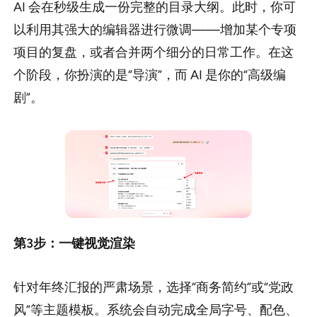
AI 会在秒级生成一份完整的目录大纲。此时，你可
以利用其强大的编辑器进行微调——增加某个专项
项目的复盘，或者合并两个细分的日常工作。在这
个阶段，你扮演的是“导演”，而 AI 是你的“高级编
剧”。
第3步：一键视觉渲染
针对年终汇报的严肃场景，选择“商务简约”或“党政
风”等主题模板。系统会自动完成全局字号、配色、