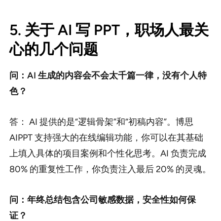
5. 关于 AI 写 PPT，职场人最关
心的几个问题
问：AI 生成的内容会不会太千篇一律，没有个人特
色？
答： AI 提供的是“逻辑骨架”和“初稿内容”。博思
AIPPT 支持强大的在线编辑功能，你可以在其基础
上填入具体的项目案例和个性化思考。AI 负责完成
80% 的重复性工作，你负责注入最后 20% 的灵魂。
问：年终总结包含公司敏感数据，安全性如何保
证？