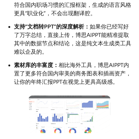
符合国内职场习惯的汇报框架，生成的语言风格
更具“职业化”，不会出现翻译腔。
支持“文档转PPT”的深度解析：
如果你已经写好
了万字总结，直接上传，博思AIPPT能精准提取
其中的数据节点和结论，这是纯文本生成类工具
难以企及的。
素材库的丰富度：
相比海外工具，博思AIPPT内
置了更多符合国内审美的商务图表和插画资产，
让你的年终汇报PPT在视觉上更具高级感。