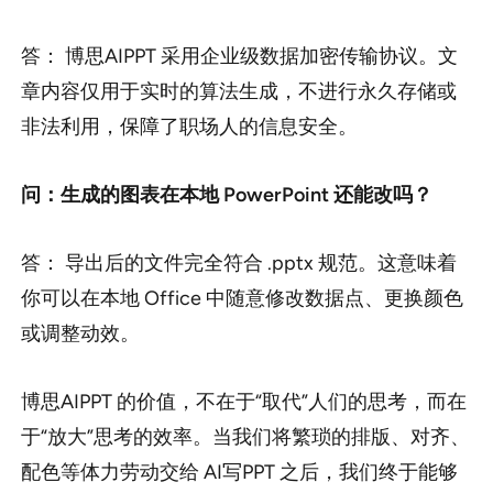
答： 博思AIPPT 采用企业级数据加密传输协议。文
章内容仅用于实时的算法生成，不进行永久存储或
非法利用，保障了职场人的信息安全。
问：生成的图表在本地 PowerPoint 还能改吗？
答： 导出后的文件完全符合 .pptx 规范。这意味着
你可以在本地 Office 中随意修改数据点、更换颜色
或调整动效。
博思AIPPT 的价值，不在于“取代”人们的思考，而在
于“放大”思考的效率。当我们将繁琐的排版、对齐、
配色等体力劳动交给 AI写PPT 之后，我们终于能够