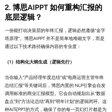
2. 博思AIPPT 如何重构汇报的
底层逻辑？
一份能打动决策层的年终汇报，逻辑必然遵循“金字
塔原理”。博思AIPPT 并不是简单地堆砌文字，而是
通过以下技术路径确保内容的专业度：
（1）结构化大纲生成（逻辑先行）
当你输入“产品经理年度总结”或“电商运营主管年终
总结汇报”等关键词后，博思内置的 NLP引擎会自发
调用标准的商业汇报模型。它会自动规划出从“数据
盘点”到“方法论总结”再到“明年计划”的逻辑闭环。这
种AI写PPT的方式，确保了你的每一页幻灯片都是为