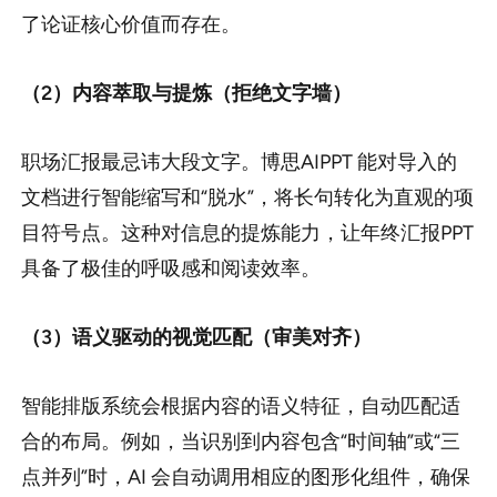
了论证核心价值而存在。
（2）内容萃取与提炼（拒绝文字墙）
职场汇报最忌讳大段文字。博思AIPPT 能对导入的
文档进行智能缩写和“脱水”，将长句转化为直观的项
目符号点。这种对信息的提炼能力，让年终汇报PPT
具备了极佳的呼吸感和阅读效率。
（3）语义驱动的视觉匹配（审美对齐）
智能排版系统会根据内容的语义特征，自动匹配适
合的布局。例如，当识别到内容包含“时间轴”或“三
点并列”时，AI 会自动调用相应的图形化组件，确保