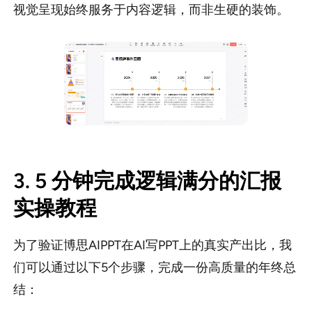
视觉呈现始终服务于内容逻辑，而非生硬的装饰。
3. 5 分钟完成逻辑满分的汇报
实操教程
为了验证博思AIPPT在AI写PPT上的真实产出比，我
们可以通过以下5个步骤，完成一份高质量的年终总
结：