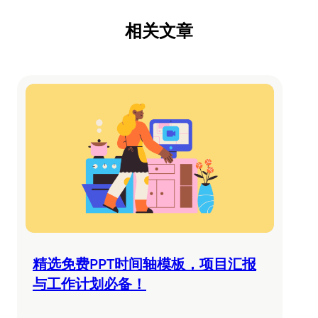
相关文章
精选免费PPT时间轴模板，项目汇报
与工作计划必备！