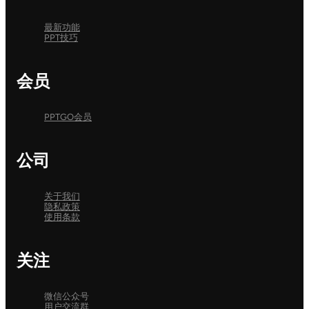
最新功能
PPT技巧
会员
PPTGO会员
公司
关于我们
隐私政策
使用条款
关注
微信公众号
用户交流群