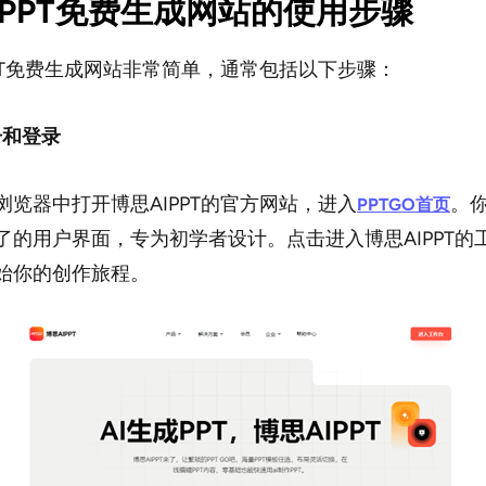
AIPPT免费生成网站的使用步骤
PPT免费生成网站非常简单，通常包括以下步骤：
册和登录
浏览器中打开博思AIPPT的官方网站，进入
。
PPTGO首页
了的用户界面，专为初学者设计。点击进入博思AIPPT的
始你的创作旅程。