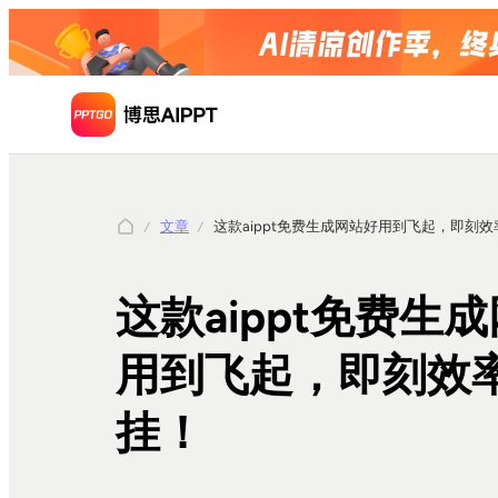
文章
这款aippt免费生成网站好用到飞起，即刻
这款aippt免费生
用到飞起，即刻效
挂！