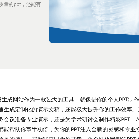
质量的ppt，还能有
T免费生成网站作为一款强大的工具，就像是你的个人PPT制
速生成定制化的演示文稿，还能极大提升你的工作效率。
务会议准备专业演示，还是为学术研讨会制作精彩PPT，AI
都能帮助你事半功倍，为你的PPT注入全新的灵感和专业