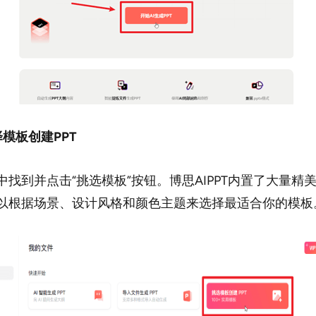
模板创建PPT
中找到并点击“挑选模板”按钮。博思AIPPT内置了大量精美
以根据场景、设计风格和颜色主题来选择最适合你的模板