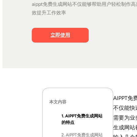
aippt免费生成网站不仅能够帮助用户轻松制作高
效提升工作效率
立即使用
AIPP
本文内容
不仅能快
1. AIPPT免费生成网站
需要为业
的特点
生成网站
2. AIPPT免费生成网站