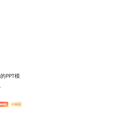
的PPT模
。