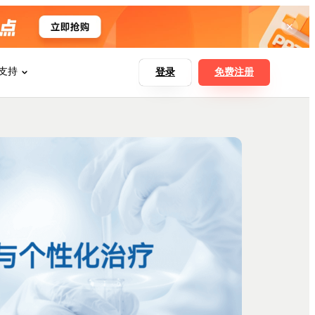
支持
登录
免费注册