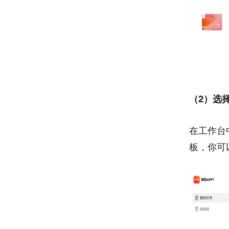
（2）选择
在工作台
板，你可