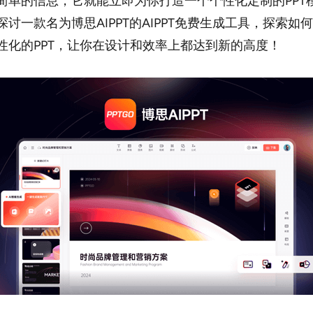
简单的信息，它就能立即为你打造一个个性化定制的PPT
探讨一款名为博思AIPPT的AIPPT免费生成工具，探索如
性化的PPT，让你在设计和效率上都达到新的高度！